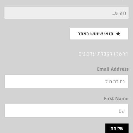
חיפוש
עבור:
תנאי שימוש באתר
הרשמו לקבלת עדכונים
Email Address
First Name