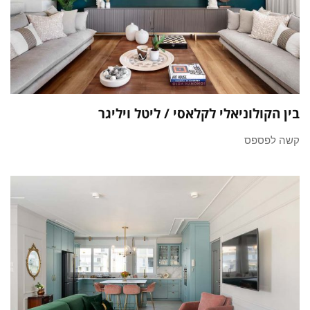
בין הקולוניאלי לקלאסי / ליטל ויליגר
קשה לפספס