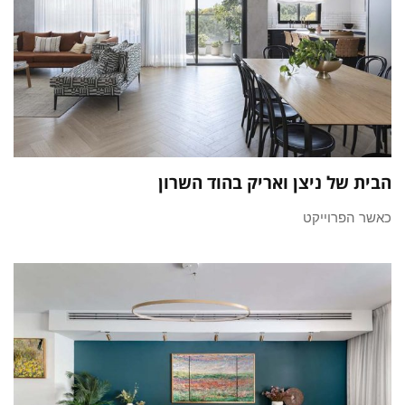
הבית של ניצן ואריק בהוד השרון
כאשר הפרוייקט