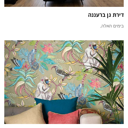
דירת גן ברעננה
בימים האלה,