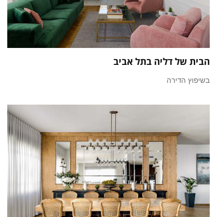
הבית של דליה בתל אביב
בשיפוץ הדירה