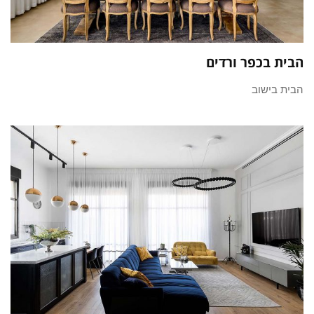
הבית בכפר ורדים
הבית בישוב