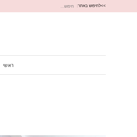
חיפוש
>>לחיפוש באתר:
עבור:
ראשי