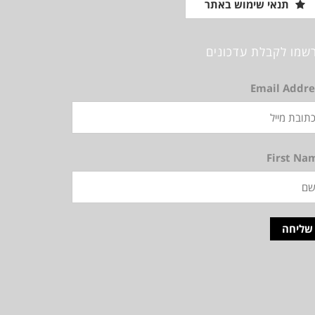
תנאי שימוש באתר
שמו לקבלת עדכונים
Email Addre
First Na