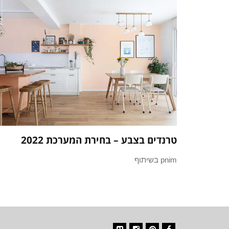
טרנדים בצבע – בחירת המערכת 2022
pnim בשיתוף