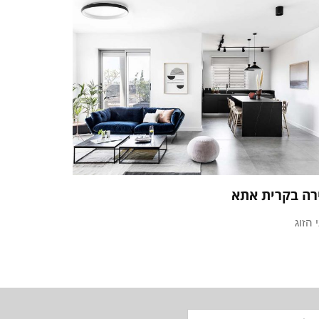
רה בקרית אתא
 הזוג