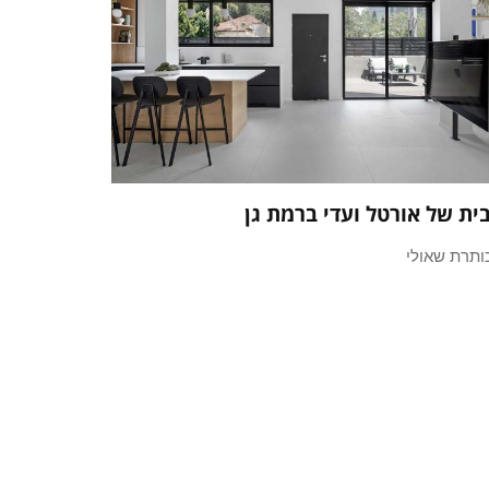
ית של אורטל ועדי ברמת גן
ותרת שאולי