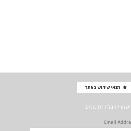
תנאי שימוש באתר
שמו לקבלת עדכונים
Email Addre