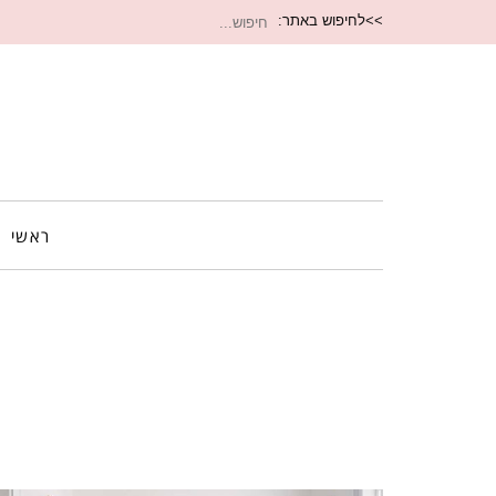
חיפוש
>>לחיפוש באתר:
עבור:
ראשי