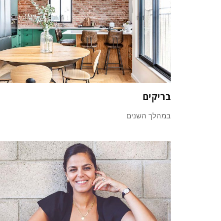
בריקים
במהלך השנים