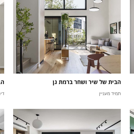
הבית של שיר ושחר ברמת גן
הב
תמיד מעניין
די