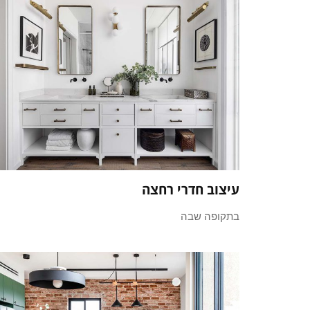
עיצוב חדרי רחצה
בתקופה שבה