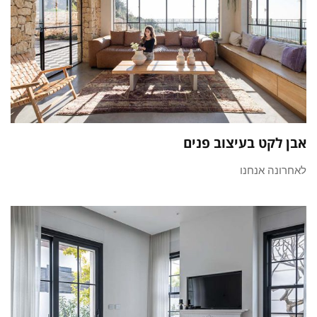
אבן לקט בעיצוב פנים
לאחרונה אנחנו