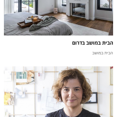
הבית במושב בדרום
הבית במושב