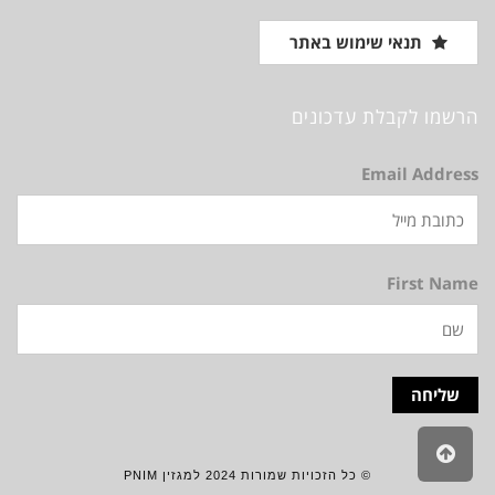
תנאי שימוש באתר
הרשמו לקבלת עדכונים
Email Address
First Name
גלילה
לראש
© כל הזכויות שמורות 2024 למגזין PNIM