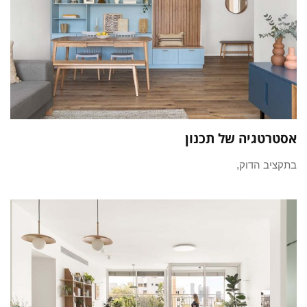
אסטרטגיה של תכנון
בתקציב הדוק,