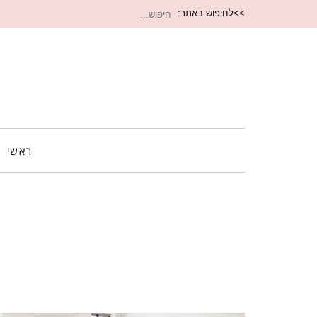
חיפוש
>>לחיפוש באתר:
עבור:
ראשי