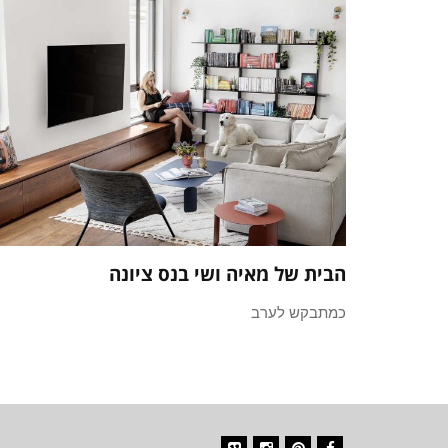
הבית של מאיה ושי בנס ציונה
כמתבקש לערב