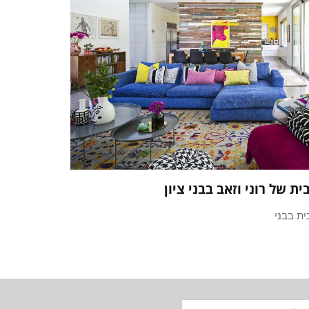
ית של רוני וזאב בבני ציון
ית בבני