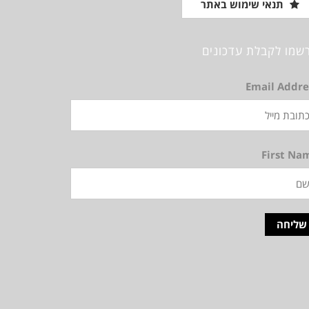
תנאי שימוש באתר
שמו לקבלת עדכונים
Email Addre
First Na