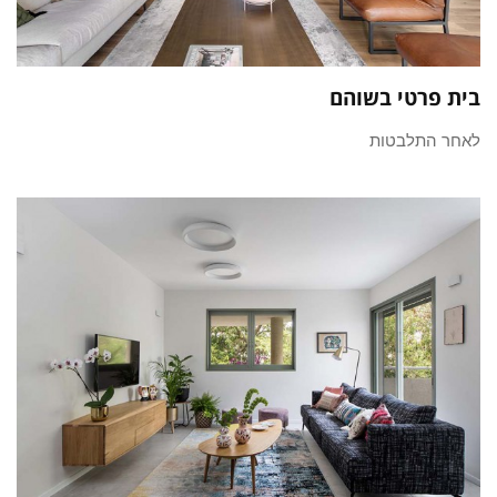
בית פרטי בשוהם
לאחר התלבטות