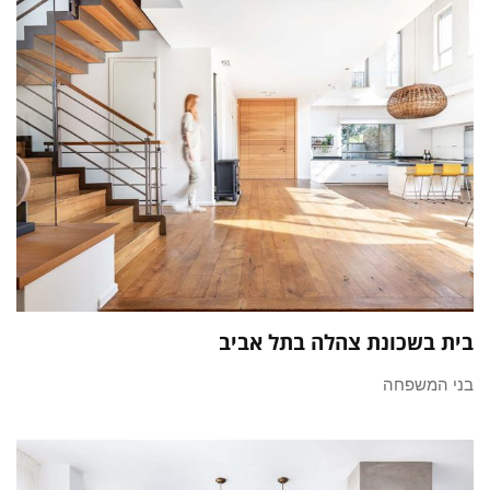
בית בשכונת צהלה בתל אביב
בני המשפחה