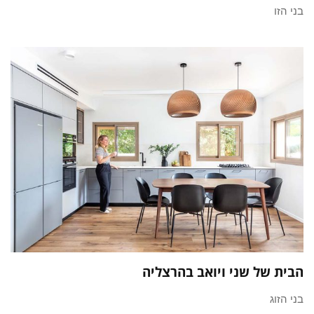
בני הזו
הבית של שני ויואב בהרצליה
בני הזוג