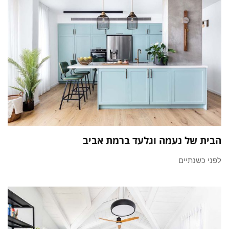
הבית של נעמה וגלעד ברמת אביב
לפני כשנתיים