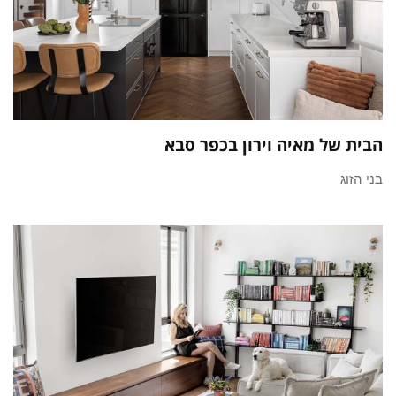
הבית של מאיה וירון בכפר סבא
בני הזוג