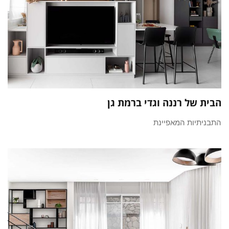
הבית של רננה וגדי ברמת גן
התבניתיות המאפיינת