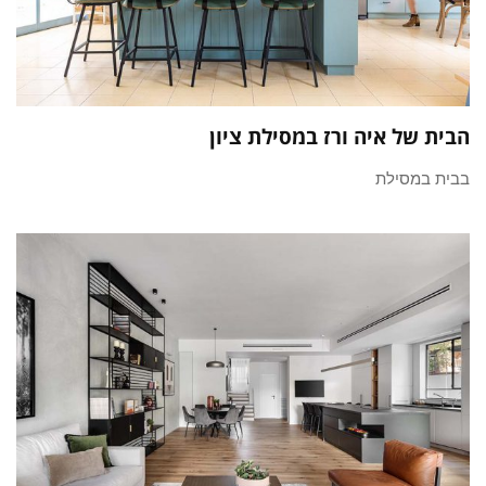
הבית של איה ורז במסילת ציון
בבית במסילת