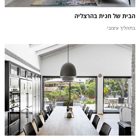
הבית של חגית בהרצליה
בתהליך עיצובי