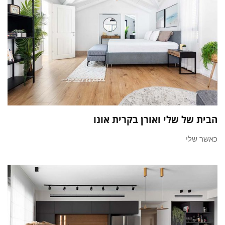
הבית של שלי ואורן בקרית אונו
כאשר שלי