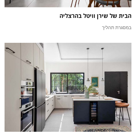
הבית של שירן וויטל בהרצליה
במסגרת תהליך