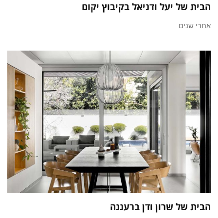
הבית של יעל ודניאל בקיבוץ יקום
אחרי שנים
הבית של שרון ודן ברעננה