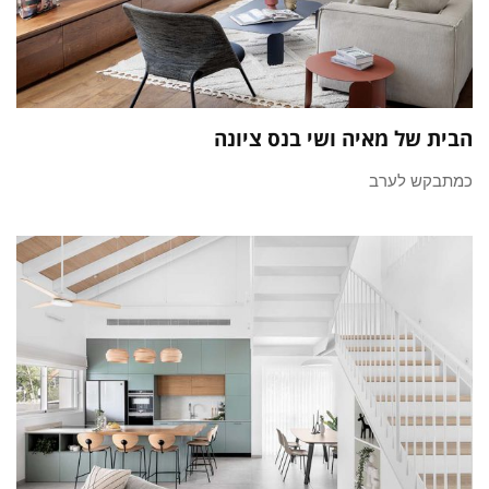
הבית של מאיה ושי בנס ציונה
כמתבקש לערב