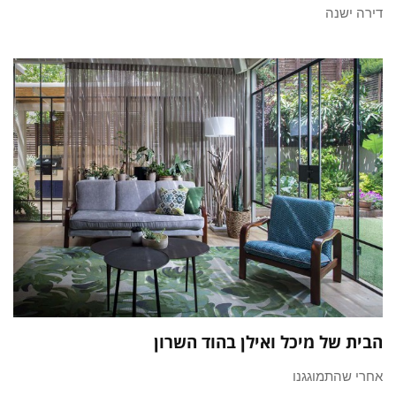
דירה ישנה
הבית של מיכל ואילן בהוד השרון
אחרי שהתמוגגנו