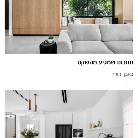
תחכום שמגיע מהשקט
באבן יהודה