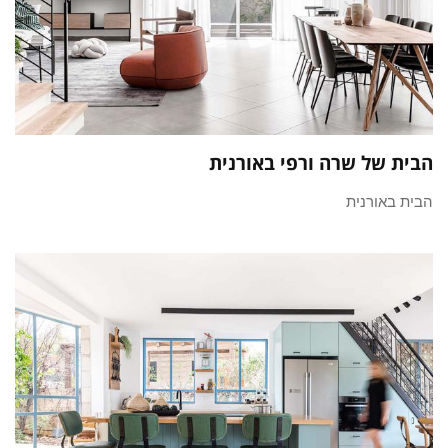
הבית של שרה ורפי באורנית
הבית באורנית