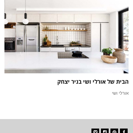
הבית של אורלי ושי בניר יצחק
אורלי ושי