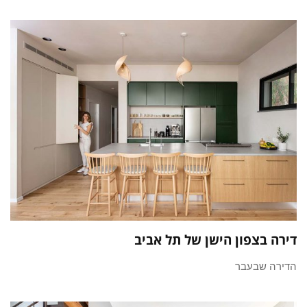
דירה בצפון הישן של תל אביב
הדירה שבעבר