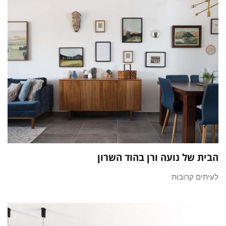
הבית של נועה ורן בהוד השרון
לעיתים קרובות