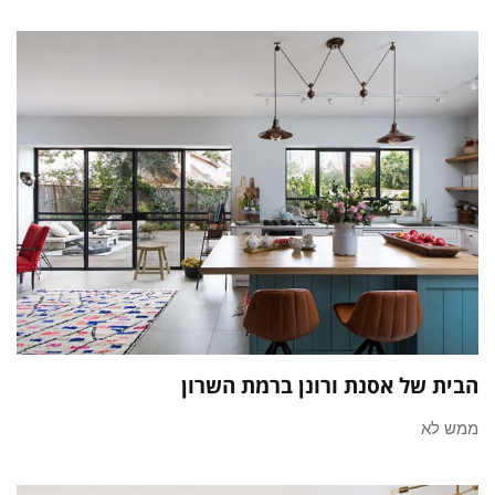
הבית של אסנת ורונן ברמת השרון
ממש לא