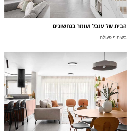
הבית של ענבל ועומר בנחשונים
בשיתוף פעולה