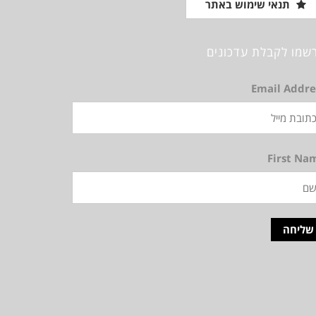
תנאי שימוש באתר
שמו לקבלת עדכונים
Email Addre
First Na