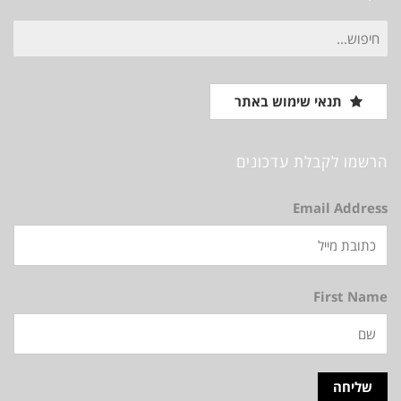
חיפוש
עבור:
תנאי שימוש באתר
הרשמו לקבלת עדכונים
Email Address
First Name