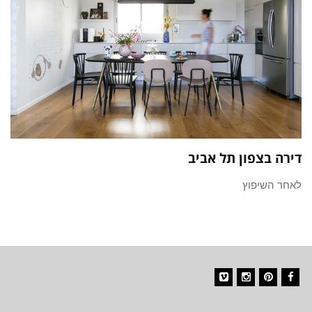
דירה בצפון תל אביב
לאחר השיפוץ
Vimeo
Instagram
Pinterest
Facebook