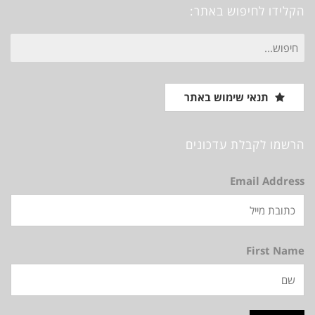
הקלידו לחיפוש באתר:
חיפוש
עבור:
תנאי שימוש באתר
הרשמו לקבלת עדכונים
Email Address
First Name