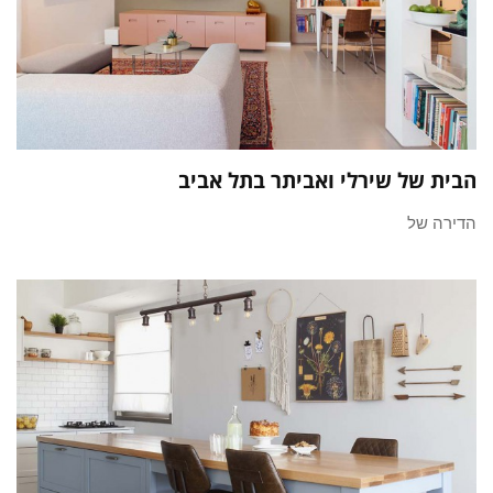
הבית של שירלי ואביתר בתל אביב
הדירה של