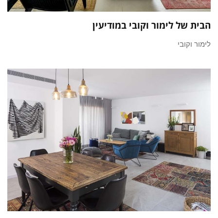
הבית של לימור וקובי במודיעין
לימור וקובי