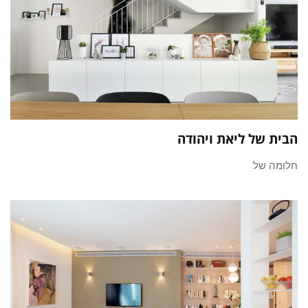
הבית של ליאת ויהודה
חלומה של