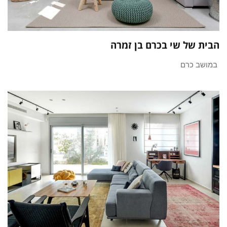
הבית של שי בכרם בן זמרה
במושב כרם