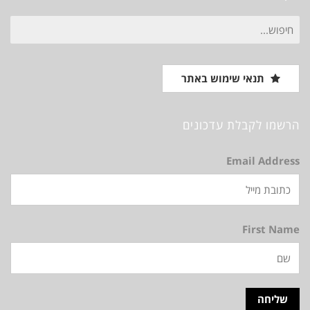
חיפוש
עבור:
תנאי שימוש באתר
הרשמו לקבלת עדכונים
Email Address
First Name