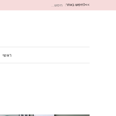
חיפוש
>>לחיפוש באתר:
עבור:
ראשי