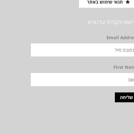
תנאי שימוש באתר
שמו לקבלת עדכונים
Email Addre
First Na