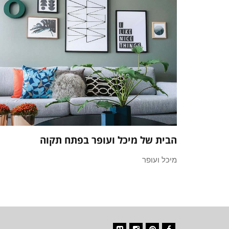
הבית של מיכל ועופר בפתח תקוה
מיכל ועופר