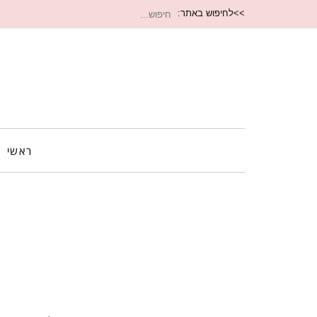
חיפוש
>>לחיפוש באתר:
עבור:
ראשי