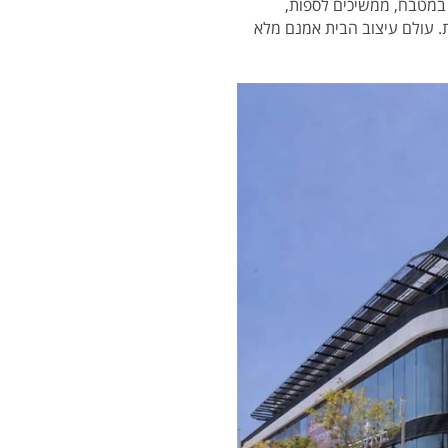
ם במטבח, ממשיכים לספות,
ת. עולם עיצוב הבית אמנם מלא