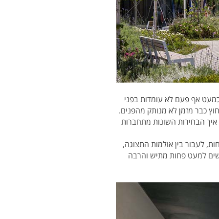
כמעט אף פעם לא עומדות בפני
וץ כבר מזמן לא מנותק מהפנים.
 איך הבחירות השונות מתחברות
ות, לעבור בין אולמות התצוגה,
פושים למעט פחות מתיש והרבה