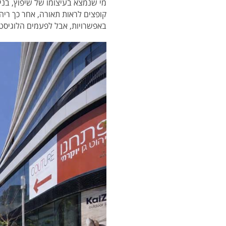
מי שנמצא בעיצומו של שיפוץ, בניי
קופצים לראות תאורה, אחר כך ריהו
באפשרויות, אבל לפעמים הלוגיסטי