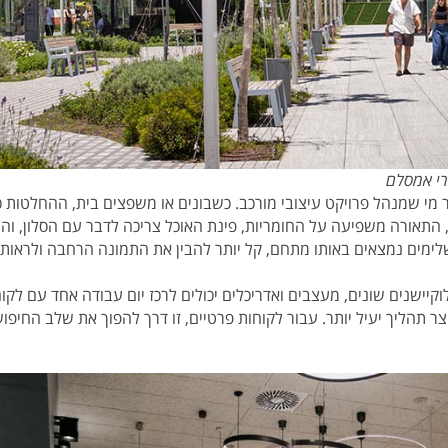
 מי שמנהל פרויקט עיצובי מורכב. כשבונים או משפצים בית, ההחלטות 
התאורה משפיעה על החומריות, פינת האוכל צריכה לדבר עם הסלון, והח
ימים נמצאים באותו מתחם, קל יותר להבין את התמונה הרחבה ולראות
ישנים שונים, מעצבים ואדריכלים יכולים לרכז יום עבודה אחד עם לקוח
יצר תהליך יעיל יותר. עבור לקוחות פרטיים, זו דרך להפוך את שלב החי