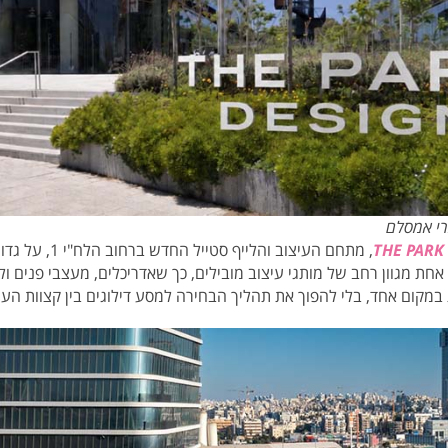
THE PARK
, מתחם העיצוב והל
אחת מגוון רחב של מותגי עיצוב מובילים, כך שאדריכלים, מעצבי פנים ולק
קום אחד, בלי להפוך את תהליך הבחירה למסע דילוגים בין קצוות העי