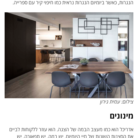
הנגרות, כאשר ביומיום הנגרות נראית כמו חיפוי קיר עם ספרייה.
צילום: עמית גירון
מינונים
אדריכל הוא כמו מעצב הבמה של הצגה. הוא עוזר ללקוחות לביים
את הסצנות השונות של חיי היומיום. יש במה, יש תפאורה, יש