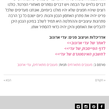
דברים גלויים על הבמה ויש דברים נסתרים מאחורי הפרגוד. כולנו
רוצים שיהיו חפצים שלא יהיו מולנו ביומיום, ואנחנו מעדיפים שלכל
פריט יהיה את פתרון האחסון הנכון והנוח. כיום ישנם כל כך הרבה
פתרונות עיצוביים וההחלטה היא תמיד לשלב במינון הנכון היכן
להבליט את האחסון והיכן יהיה כדאי להסתיר אותו.
אדריכלות ועיצוב פנים: עדי ארונוב
לאתר של עדי ארונוב>>
לדף הפייסבוק של עדי>>
לחשבון האינסטגרם של עדי>>
פורסם ב:
מעצבים מתארחים
תגיות:
מעצבים מתארחים
,
עדי ארונוב
« הקודם
הבא »