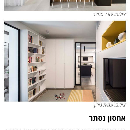
צילום: עודד סמדר
צילום: עמית גירון
אחסון נסתר