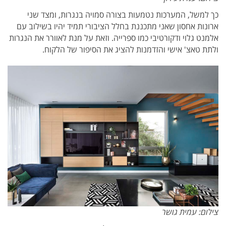
כך למשל, המערכות נטמעות בצורה סמויה בנגרות, ומצד שני
ארונות אחסון שאני מתכננת בחלל הציבורי תמיד יהיו בשילוב עם
אלמנט גלוי ודקורטיבי כמו ספרייה. וזאת על מנת לאוורר את הנגרות
ולתת טאצ' אישי והזדמנות להציג את הסיפור של הלקוח.
צילום: עמית גושר