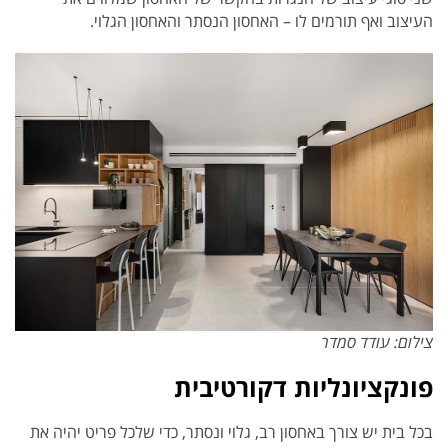
העיצוב ואף תורמים לו – האחסון הנסתר והאחסון הגלוי.
צילום: עודד סמדר
פונקציונליות דקורטיבית
בכל בית יש צורך באחסון רב, גלוי ונסתר, כדי שלכל פריט יהיה את