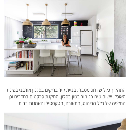
התהליך כלל שדרוג מטבח, בניית קיר בריקים בסגנון אורבני בפינת
האוכל, יישום טיח בגימור בטון בסלון, התקנת פרקטים בחדרים וכן
החלפה של כלל הריהוט, התאורה, הטקסטיל והאמנות בבית.