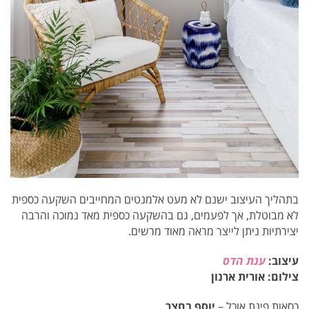
בתהליך העיצוב ישנם לא מעט אלמנטים המחייבים השקעה כספית
לא מבוטלת, אך לפעמים, גם בהשקעה כספית מאד נמוכה והרבה
יצירתיות ניתן לייצר מראה מאוד מרשים.
עיצוב:
ענת הדס
צילום: אורית ארנון
כסאות פינת אוכל –
יוסף בחצר