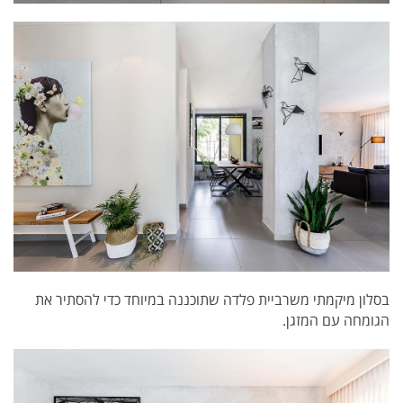
בסלון מיקמתי משרביית פלדה שתוכננה במיוחד כדי להסתיר את
הגומחה עם המזגן.