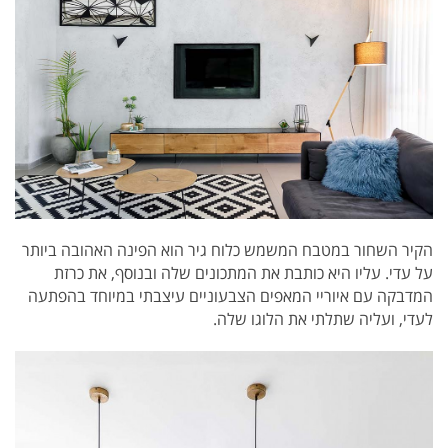
הקיר השחור במטבח המשמש כלוח גיר הוא הפינה האהובה ביותר
על עדי. עליו היא כותבת את המתכונים שלה ובנוסף, את כרזת
המדבקה עם איוריי המאפים הצבעוניים עיצבתי במיוחד בהפתעה
לעדי, ועליה שתלתי את הלוגו שלה.