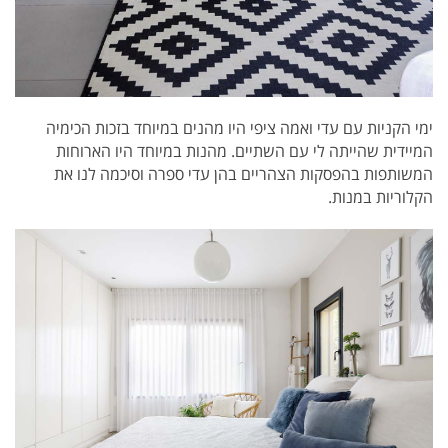
ימי הקניות עם עדי ואמה ציפי היו מהנים במיוחד בזכות הכימיה
המיידית שהייתה לי עם השתיים. מהנות במיוחד היו הארוחות
המשותפות בהפסקות הצהריים בהן עדי ספרה וסיכמה לנו את
הקלוריות במנות.