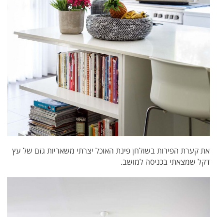
את קערת הפירות בשולחן פינת האוכל יצרתי משאריות גזם של עץ
דקל שמצאתי בכניסה למושב.