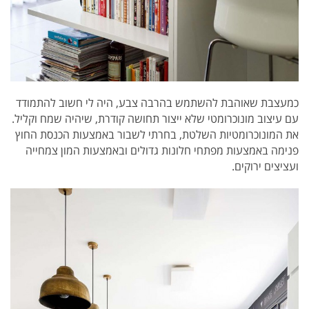
כמעצבת שאוהבת להשתמש בהרבה צבע, היה לי חשוב להתמודד
עם עיצוב מונוכרומטי שלא ייצור תחושה קודרת, שיהיה שמח וקליל.
את המונוכרומטיות השלטת, בחרתי לשבור באמצעות הכנסת החוץ
פנימה באמצעות מפתחי חלונות גדולים ובאמצעות המון צמחייה
ועציצים ירוקים.