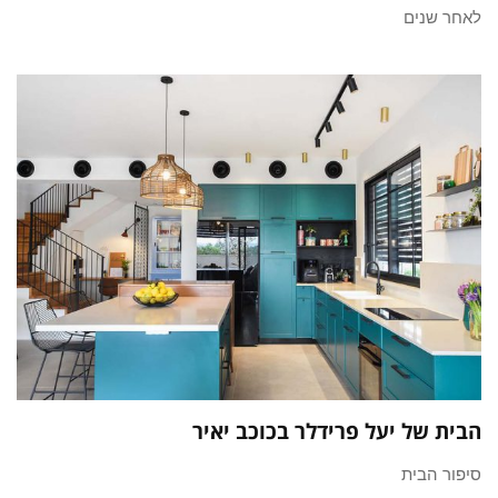
לאחר שנים
הבית של יעל פרידלר בכוכב יאיר
סיפור הבית