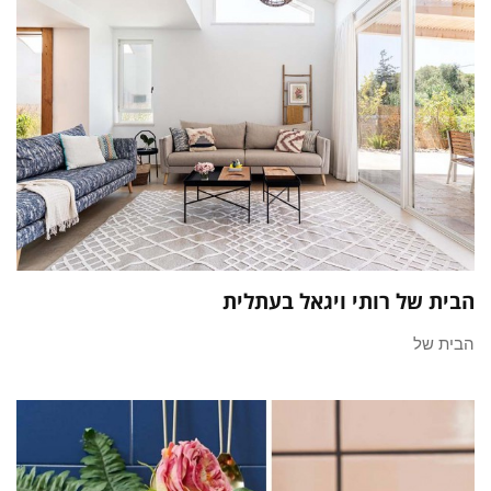
הבית של רותי ויגאל בעתלית
הבית של