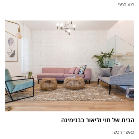
רגע לפני
הבית של חוי וליאור בבנימינה
כאשר רכשו