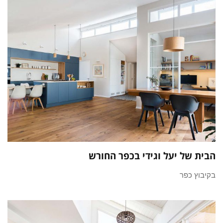
הבית של יעל וגידי בכפר החורש
בקיבוץ כפר