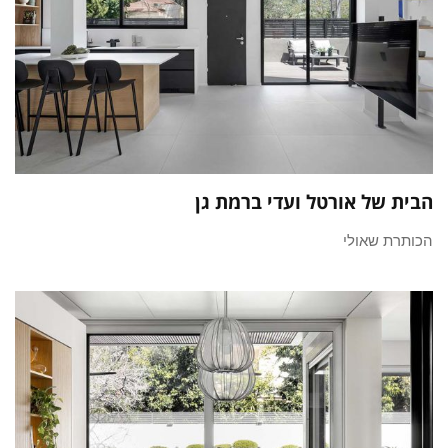
הבית של אורטל ועדי ברמת גן
הכותרת שאולי