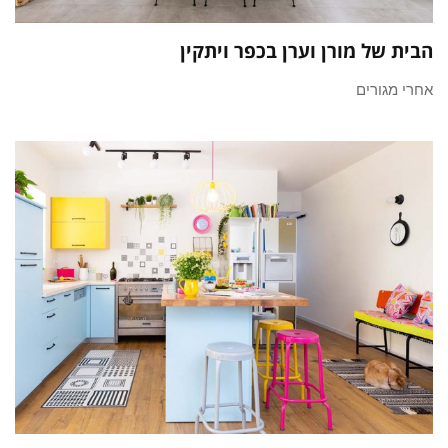
הבית של מורן וערן בכפר ויתקין
אחרי מגורים