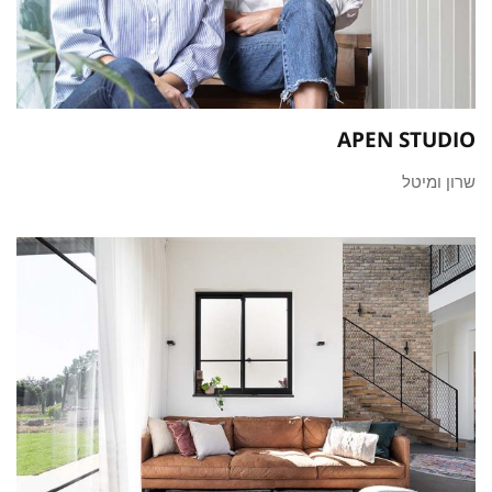
APEN STUDIO
שרון ומיטל