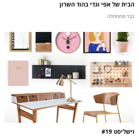
הבית של אפי וגדי בהוד השרון
כבר מהתחלה
וישליסט #19