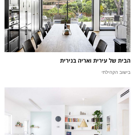
הבית של עירית ואריה בנירית
בישוב הקהילתי