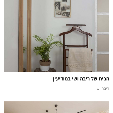
הבית של ריבה ושי במודיעין
ריבה ושי