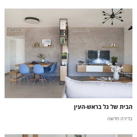
הבית של גל בראש-העין
בדירה חדשה