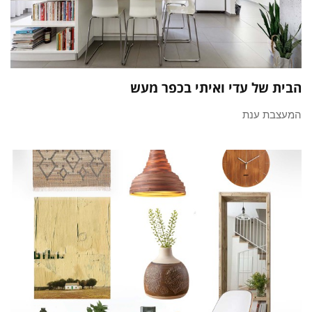
הבית של עדי ואיתי בכפר מעש
המעצבת ענת