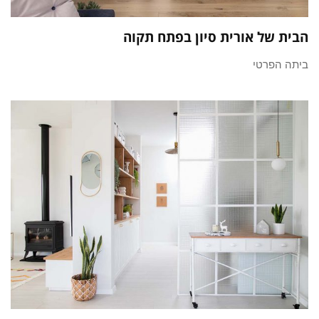
הבית של אורית סיון בפתח תקוה
ביתה הפרטי