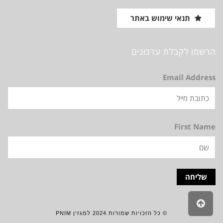
תנאי שימוש באתר
הרשמו לקבלת עדכונים
Email Address
First Name
גלילה
לראש
© כל הזכויות שמורות 2024 למגזין PNIM
העמוד