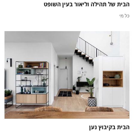
הבית של תהילה וליאור בעין השופט
כל מי
הבית בקיבוץ נען