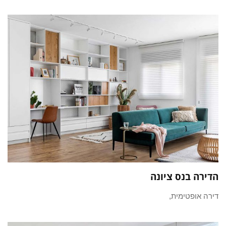
הדירה בנס ציונה
דירה אופטימית,