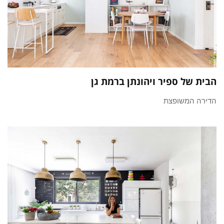
הבית של ספיר ויהונתן ברמת גן
הדירה המשופצת