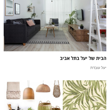
הבית של יעל בתל אביב
יעל עובדת