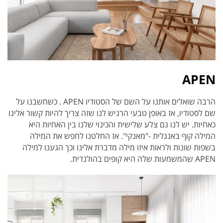
APEN
הרבה שואלים אותנו על השם של הסטודיו APEN . כשחשבנו על
שם לסטודיו, אז באופן טבעי הרגיש לנו שזה צריך להיות קשור אלינו
כאחיות. יש לנו גם צלע שלישית והכינוי שלנו בין האחיות היא
המילה קוף באנגלית -"מאנקי". אז החלטנו לחפש את המילה
בשפות שונות ולראות איזו מילה מדברת אלינו וכך הגענו למילה
APEN שהמשמעות שלה היא קופים בהולנדית.