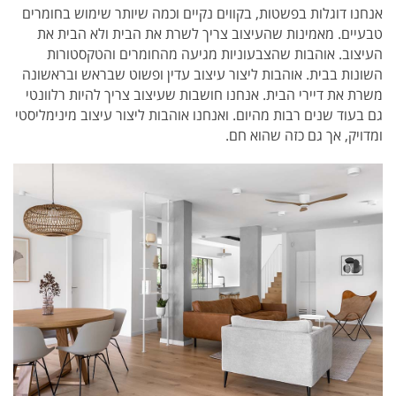
אנחנו דוגלות בפשטות, בקווים נקיים וכמה שיותר שימוש בחומרים
טבעיים. מאמינות שהעיצוב צריך לשרת את הבית ולא הבית את
העיצוב. אוהבות שהצבעוניות מגיעה מהחומרים והטקסטורות
השונות בבית. אוהבות ליצור עיצוב עדין ופשוט שבראש ובראשונה
משרת את דיירי הבית. אנחנו חושבות שעיצוב צריך להיות רלוונטי
גם בעוד שנים רבות מהיום. ואנחנו אוהבות ליצור עיצוב מינימליסטי
ומדויק, אך גם כזה שהוא חם.