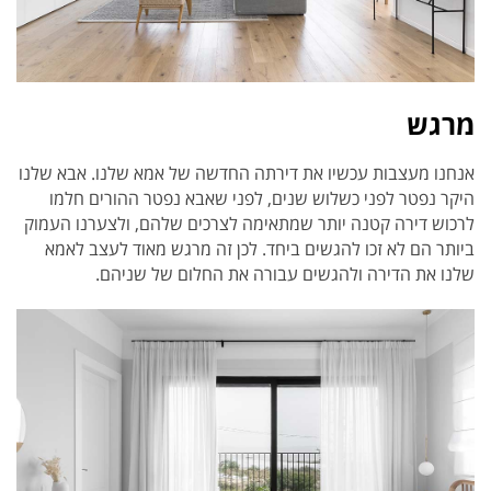
מרגש
אנחנו מעצבות עכשיו את דירתה החדשה של אמא שלנו. אבא שלנו
היקר נפטר לפני כשלוש שנים, לפני שאבא נפטר ההורים חלמו
לרכוש דירה קטנה יותר שמתאימה לצרכים שלהם, ולצערנו העמוק
ביותר הם לא זכו להגשים ביחד. לכן זה מרגש מאוד לעצב לאמא
שלנו את הדירה ולהגשים עבורה את החלום של שניהם.