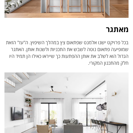
מאתגר
בכל פרויקט ישנו אלמנט שפתאום צץ במהלך השיפוץ. ה"עז" הזאת
שמופיעה פתאום נוטה לשבש את התכניות ולשנות אותן. האתגר
הגדול הוא לשלב את אותן ההפתעות כך שייראו כאילו הן תמיד היו
חלק מהתכנון המקורי.