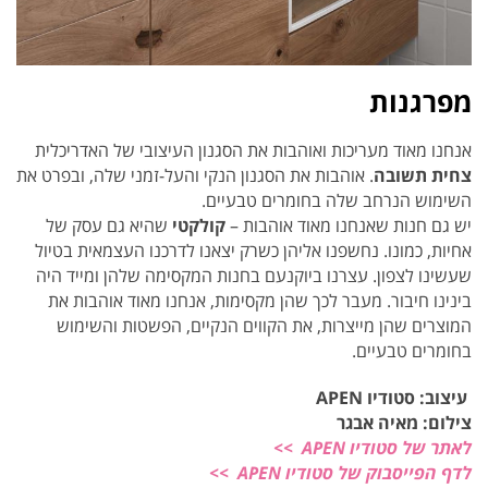
מפרגנות
אנחנו מאוד מעריכות ואוהבות את הסגנון העיצובי של האדריכלית
צחית תשובה
. אוהבות את הסגנון הנקי והעל-זמני שלה, ובפרט את
השימוש הנרחב שלה בחומרים טבעיים.
יש גם חנות שאנחנו מאוד אוהבות –
קולקטי
שהיא גם עסק של
אחיות, כמונו. נחשפנו אליהן כשרק יצאנו לדרכנו העצמאית בטיול
שעשינו לצפון. עצרנו ביוקנעם בחנות המקסימה שלהן ומייד היה
בינינו חיבור. מעבר לכך שהן מקסימות, אנחנו מאוד אוהבות את
המוצרים שהן מייצרות, את הקווים הנקיים, הפשטות והשימוש
בחומרים טבעיים.
עיצוב: סטודיו APEN
צילום: מאיה אבגר
לאתר של סטודיו APEN >>
לדף הפייסבוק של סטודיו APEN >>