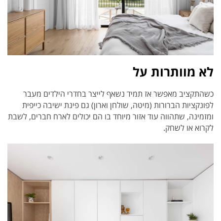
לא מוותרות על
כשהתקציב מאפשר אז תמיד נשאף לייצר בחדרי הילדים מעבר
לפונקציות הברורות (מיטה, שולחן וארון) גם פינת ישיבה כייפית
ומזמינה, שתהווה עוד אזור מיוחד בו הם יכולים לארח חברים, לשבת
לקרוא או לשחק.