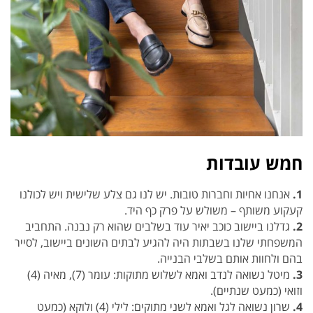
חמש עובדות
1.
אנחנו אחיות וחברות טובות. יש לנו גם צלע שלישית ויש לכולנו
קעקוע משותף – משולש על פרק כף היד.
2.
גדלנו ביישוב כוכב יאיר עוד בשלבים שהוא רק נבנה. התחביב
המשפחתי שלנו בשבתות היה להגיע לבתים השונים ביישוב, לסייר
בהם ולחוות אותם בשלבי הבנייה.
3.
מיטל נשואה לנדב ואמא לשלוש מתוקות: עומר (7), מאיה (4)
וזואי (כמעט שנתיים).
4.
שרון נשואה לגל ואמא לשני מתוקים: לילי (4) ולוקא (כמעט