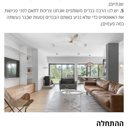
שנתיים).
5.
יש לנו הרבה בגדים משותפים ואנחנו צריכות לתאם לפני פגישות
את האאוטפיט כדי שלא נגיע באותם הבגדים (טעות שכבר נעשתה
כמה פעמים).
ההתחלה