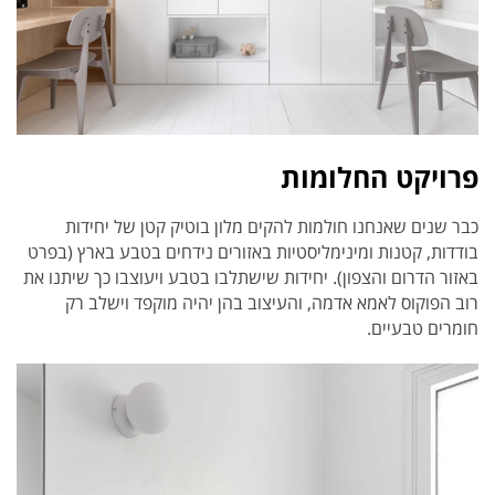
פרויקט החלומות
כבר שנים שאנחנו חולמות להקים מלון בוטיק קטן של יחידות
בודדות, קטנות ומינימליסטיות באזורים נידחים בטבע בארץ (בפרט
באזור הדרום והצפון). יחידות שישתלבו בטבע ויעוצבו כך שיתנו את
רוב הפוקוס לאמא אדמה, והעיצוב בהן יהיה מוקפד וישלב רק
חומרים טבעיים.