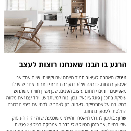
הרגע בו הבנו שאנחנו רוצות לעצב
מיטל:
האהבה לעיצוב תמיד הייתה שם וקיוויתי שיום אחד אני
אעסוק בתחום. כנראה שלא במקרה בחרתי בתחום אחר שיש לו
מאפיינים דומים לתחום עיצוב הפנים, שכן אפיון חווית משתמש
עוסקת בתכנון פונקציונאלי נכון ונוח למשתמש, ויחד עם זאת מלווה
בחשיבה על אסתטיקה. כאמור, רק לאחר שילדתי את ביתי הבכורה
החלטתי לעסוק בתחום.
שרון:
בתיכון למדתי תיאטרון והייתי משוכנעת שזה יהיה העיסוק
שלי בחיים, אך בזמן הטיול שלי בדרום אמריקה בגיל 23 פגשתי