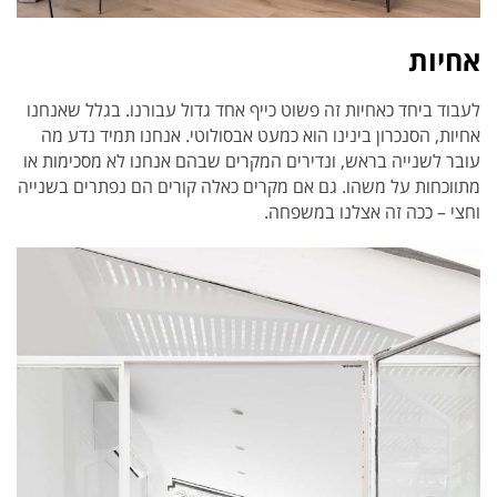
אחיות
לעבוד ביחד כאחיות זה פשוט כייף אחד גדול עבורנו. בגלל שאנחנו
אחיות, הסנכרון בינינו הוא כמעט אבסולוטי. אנחנו תמיד נדע מה
עובר לשנייה בראש, ונדירים המקרים שבהם אנחנו לא מסכימות או
מתווכחות על משהו. גם אם מקרים כאלה קורים הם נפתרים בשנייה
וחצי – ככה זה אצלנו במשפחה.