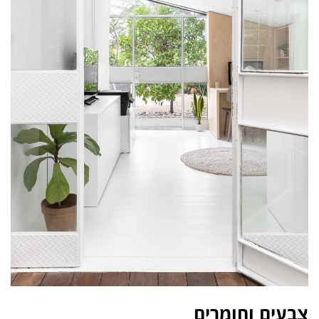
צבעים וחומרים