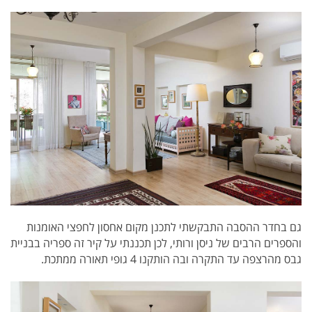
גם בחדר ההסבה התבקשתי לתכנן מקום אחסון לחפצי האומנות
והספרים הרבים של ניסן ורותי,
לכן תכננתי על קיר זה ספריה בבניית
גבס מהרצפה עד התקרה ובה הותקנו 4 גופי תאורה ממתכת.