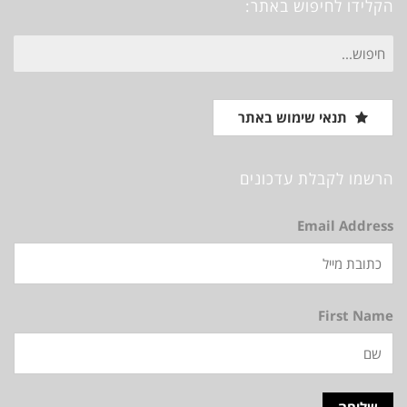
הקלידו לחיפוש באתר:
חיפוש
עבור:
תנאי שימוש באתר
הרשמו לקבלת עדכונים
Email Address
First Name