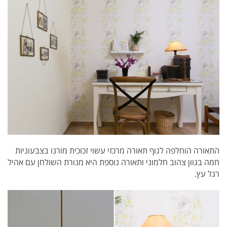
התאורה הוחלפה לגוף תאורה מרכזי
עשוי זכוכית מורנו בצבעוניות
חמה בגוון צהוב חלמוני ותאורה נוספת היא מנורת השולחן עם אהיל
רגל עץ.