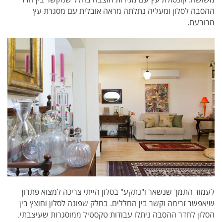
ההסבה לסלון ומעליה נתלתה מראה אובלית עם מסגרת עץ
מרובעת.
לעמוד התמך שנשאר ו"נתקע" בסלון הייתי צריכה למצוא פתרון
שיאפשר זרימה וקשר בין החללים. בחלק שפונה לסלון וחוצץ בין
הסלון לחדר ההסבה ניתלו עבודות טקסטיל ממוסגרות שעיצבתי.