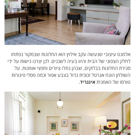
אלמנט עיצובי שנעשה עקב אילוץ הוא החלונות שבמקור נפתחו
לחלק הצפוני של הבית והיוו בעיה
לשכנים. לכן יצרנו נישות על ידי
סגירת החלונות בבלוקים, שבהן נתלו ציורים וחפצי אומנות. על
השולחן הונח אגרטל זכוכית גדול בצבע אפור וכמה פסלי פיגורות
טורסו של האמנית
אינגריד
.