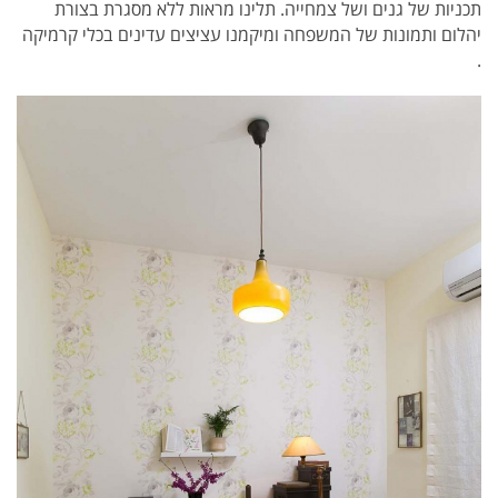
תכניות של גנים ושל צמחייה
. תלינו
מראות ללא מסגרת בצורת
יהלום ותמונות של המשפחה ומיקמנו
עציצים עדינים בכלי קרמיקה
.