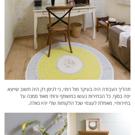
תהליך העבודה היה בעיקר מול רותי, כי לניסן רק היה חשוב שייצא
יפה בסוף. כל הבחירות נעשו במשותף ורותי מאוד סמכה על
בחירותיי. מאחלת לעצמי שכל הלקוחות שלי יהיו כאלה.