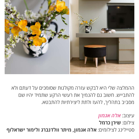
ההמלצה שלי היא לבקש עזרה מקולגות שסומכים על דעתם ולא
להתבייש. חשוב גם להנמיך את רעשי הרקע שתמיד יהיו שם
מסביב בתהליך, להעז ולתת ליצירתיות להתבטא.
עיצוב:
אלה אגמון
צילום:
שירן כרמל
סטיילינג לצילומים:
אלה אגמון, מיתר וולדנברג ולימור ישראלוף