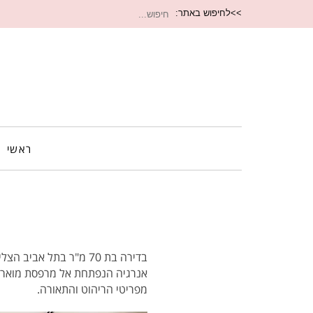
חיפוש
>>לחיפוש באתר:
עבור:
ראשי
בדירה בת 70 מ"ר בתל אביב הצליחה
אנרגיה הנפתחת אל מרפסת מוארת
מפריטי הריהוט והתאורה.