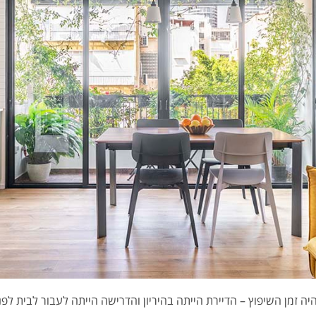
 זמן השיפוץ – הדיירת הייתה בהיריון והדרישה הייתה לעבור לבית לפני