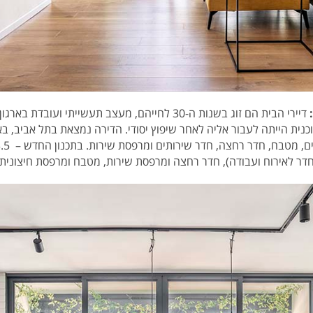
חדר לאירוח ועבודה), חדר רחצה ומרפסת שירות, מטבח ומרפסת חיצונית