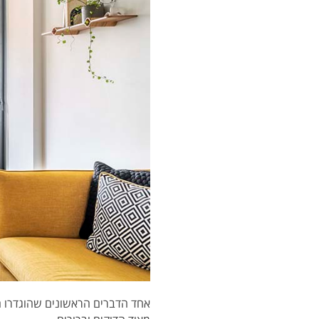
אחד הדברים הראשונים שהוגדרו היה