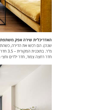
האדריכלית שירה אפק משתפת:
חדר רחצה צמוד, חדר ילדים וחצי 