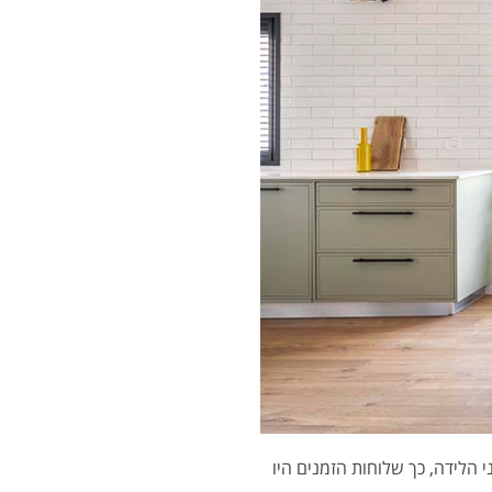
 הלידה, כך שלוחות הזמנים היו