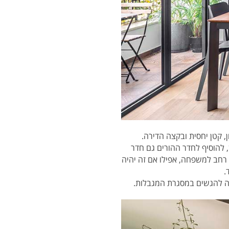
, קטן יחסית ובקצה הדירה.
יף עוד מקומות אחסון, להוסיף לחדר ההורים גם חדר
רחב למשפחה, אפילו אם זה יהיה
.
ה להגשים במסגרת המגבלות.