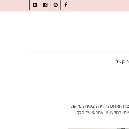
Vimeo
Instagram
Pinterest
Facebook
ר קשר
צרה וארוכה לדירה צעירה מלאת
תי במקצועו, אחראי על חלק