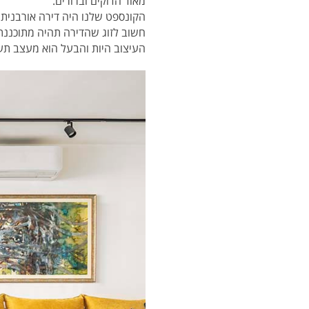
מאוד הדוקים וברורים.
הקונספט שלנו היה דירה אורבנית ש
חשוב לזוג שהדירה תהיה מתוכננת
העיצוב היות והבעל הוא מעצב תעשייתי, 