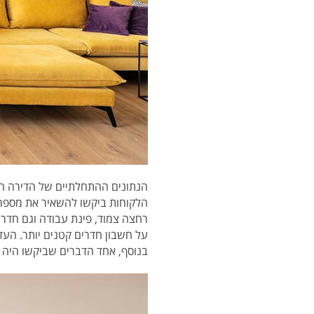
הנתונים ההתחלתיים של הדירה היו
רחצה צמוד, פינת עבודה וגם חדר
על חשבון חדרים קטנים יותר. העד
בנוסף, אחד הדברים שביקשו היה 