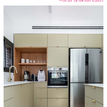
לכתבה המלאה על הבית>>