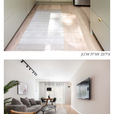
צילום: אורית ארנון