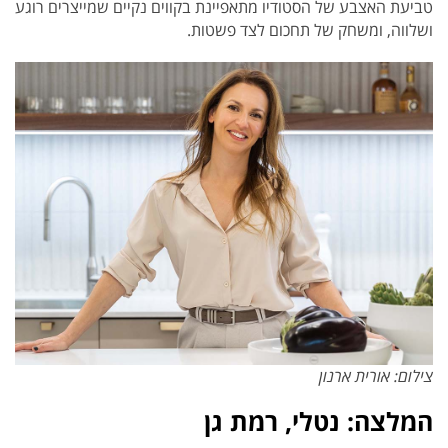
טביעת האצבע של הסטודיו מתאפיינת בקווים נקיים שמייצרים רוגע
ושלווה, ומשחק של תחכום לצד פשטות.
צילום: אורית ארנון
המלצה: נטלי, רמת גן