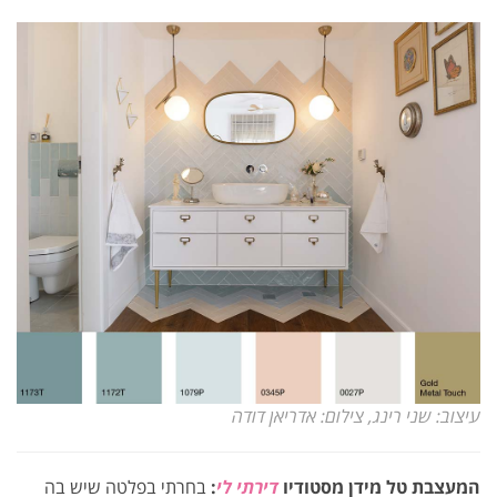
עיצוב: שני רינג, צילום: אדריאן דודה
המעצבת טל מידן מסטודיו
דירתי לי
:
בחרתי בפלטה שיש בה