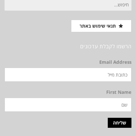
חיפוש
עבור:
תנאי שימוש באתר
הרשמו לקבלת עדכונים
Email Address
First Name