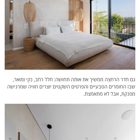
גם חדר הרחצה ממשיך את אותה תחושה: חלל רחב, נקי ומואר,
שבו החומרים הטבעיים והפרטים השקטים יוצרים חוויה שמרגישה
מפנקת, אבל לא מתאמצת.