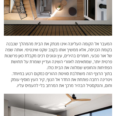
המעבר אל הקומה העליונה אינו מנתק את הבית מהמהלך שנבנה
בקומת הכניסה, אלא ממשיך אותו בקצב שקט ואינטימי. אותה שפה
של אור טבעי, חומרים בהירים, עץ וגוונים רכים מקבלת כאן פרשנות
פרטית יותר, שמתאימה לאזורי השינה ועדיין שומרת על תחושת
הפתיחות והחופש שמלווה את הבית כולו.
בתוך הרצף הזה משתלבת סוויטת ההורים כמקום רגוע במיוחד.
ויטרינה רחבה פותחת את החדר אל הנוף, קיר העץ מוסיף עומק
וחום, והטקסטיל הבהיר מרכך את המרחב בלי להעמיס עליו.