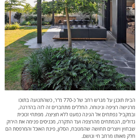
הבית תוכנן על מגרש רחב של כ-770 מ"ר, כשהתנועה בתוכו
מרגישה רציפה ונינוחה. החללים מתחברים זה לזה בהדרגה,
ובמקביל נפתחים אל הגינה כמעט ללא חציצה. מפתחי זכוכית
גדולים, הנמתחים מהרצפה ועד התקרה, מכניסים פנימה את הירוק
שבחוץ ויוצרים תחושה שהמטבח, הסלון, פינת האוכל והמרפסת הם
חלק מאותו מרחב חי ונושם.