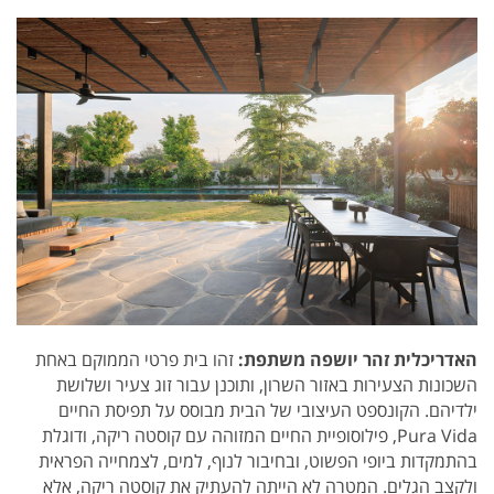
האדריכלית זהר יושפה משתפת:
זהו בית פרטי הממוקם באחת
השכונות הצעירות באזור השרון, ותוכנן עבור זוג צעיר ושלושת
ילדיהם. הקונספט העיצובי של הבית מבוסס על תפיסת החיים
Pura Vida, פילוסופיית החיים המזוהה עם קוסטה ריקה, ודוגלת
בהתמקדות ביופי הפשוט, ובחיבור לנוף, למים, לצמחייה הפראית
ולקצב הגלים. המטרה לא הייתה להעתיק את קוסטה ריקה, אלא