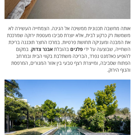
אותה מחשבה תכנונית ממשיכה אל הגינה. הצמחייה העשירה לא
משמשת רק כרקע לבית, אלא יוצרת סביבו מעטפת ירוקה שמרככת
את המבנה ומעניקה תחושת פרטיות. במרכז החצר תוכננה בריכת
השחייה, שבוצעה על ידי
פלגים
בהובלת
אבנר צדוק
. במקום
להופיע כאלמנט נפרד, הבריכה משתלבת בקווי הבית ובמרחב
הפתוח שסביבה, ומייצרת רצף טבעי בין אזור המגורים, המרפסת
והנוף הירוק.