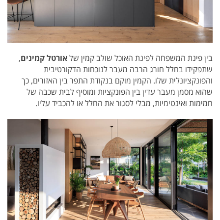
בין פינת המשפחה לפינת האוכל שולב קמין של
אורטל קמינים
,
שתפקידו בחלל חורג הרבה מעבר לנוכחות הדקורטיבית
והפונקציונלית שלו. הקמין מוקם בנקודת התפר בין האזורים, כך
שהוא מסמן מעבר עדין בין הפונקציות ומוסיף לבית שכבה של
חמימות ואינטימיות, מבלי לסגור את החלל או להכביד עליו.