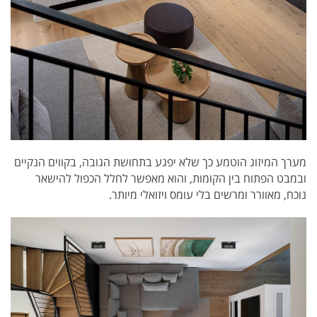
מערך המיזוג הוטמע כך שלא יפגע בתחושת הגובה, בקווים הנקיים
ובמבט הפתוח בין הקומות, והוא מאפשר לחלל הכפול להישאר
נוכח, מאוורר ומרשים בלי עומס ויזואלי מיותר.