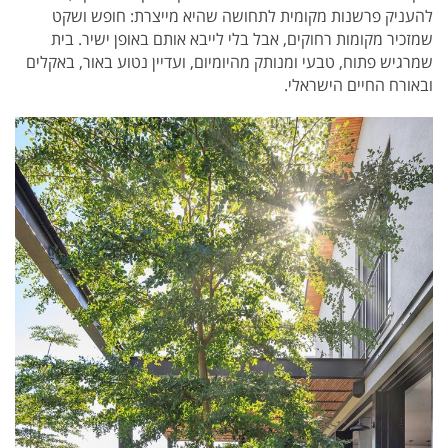
להעניק פרשנות מקומית לתחושה שהיא מייצרת: חופש ושקט
שמזכיר מקומות רחוקים, אבל בלי לייבא אותם באופן ישיר. בית
שמרגיש פתוח, טבעי ומנותק מהיומיום, ועדיין נטוע באור, באקלים
ובאורח החיים הישראלי.