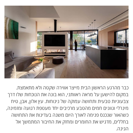
כבר מהרגע הראשון הבית מייצר אווירה שקטה ולא מתאמצת.
במקום להישען על מראה ראוותני, הוא בונה את הנוכחות שלו דרך
צבעוניות טבעית ותחושה עמוקה של נינוחות. עץ אלון, אבן, טיח
מינרלי וגוונים חמים מהטבע מרכיבים יחד מעטפת רגועה ומזמינה,
כשהאור שנכנס פנימה לאורך היום משנה בעדינות את התחושה
בחללים, מדגיש את החומרים ומחזק את החיבור המתמשך אל
הגינה.