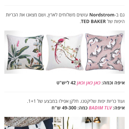
גם ב-
Nordstrom
עושים משלוחים לארץ, ושם מצאנו את הכריות
היפות של
TED BAKER
.
איפה וכמה:
כאן
כאן
וכאן
42 ליש"ט
ועוד כריות יפות שליקטנו. חלקן אפילו במבצע של 1+1.
איפה:
BADIM TLV
כמה: 49-300 ש"ח