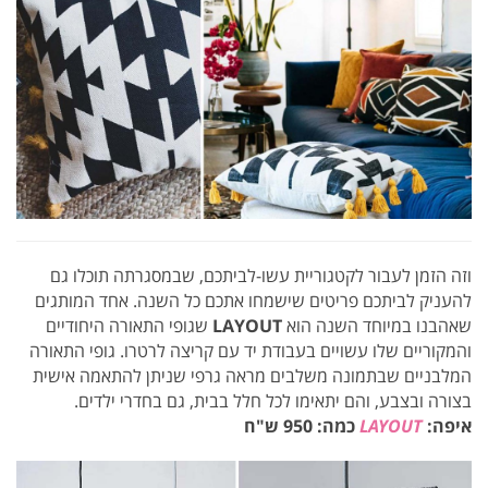
וזה הזמן לעבור לקטגוריית עשו-לביתכם, שבמסגרתה תוכלו גם
להעניק לביתכם פריטים שישמחו אתכם כל השנה. אחד המותגים
שאהבנו במיוחד השנה הוא
LAYOUT
שגופי התאורה היחודיים
והמקוריים שלו עשויים בעבודת יד עם קריצה לרטרו. גופי התאורה
המלבניים שבתמונה משלבים מראה גרפי שניתן להתאמה אישית
בצורה ובצבע, והם יתאימו לכל חלל בבית, גם בחדרי ילדים.
איפה:
LAYOUT
כמה: 950 ש"ח