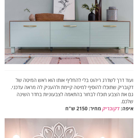
ועוד דרך לשדרג ריהוט בלי להחליף אותו הוא ראש המיטה של
דקובריק שתוכלו להוסיף למיטה קיימת ולהעניק לה מראה עדכני.
גם את הצבע תוכלו לבחור בהתאמה לצבעוניות בחדר השינה
שלכם.
איפה:
דקובריק
מחיר: 2150 ש"ח