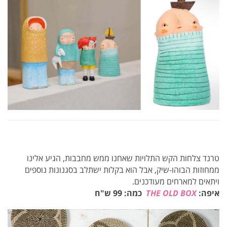
טרנד צלחות הקש התלויות שאחנו ממש מחבבות, הגיע אלינו
ממחוזות הבוהו-שיק, אבל הוא בקלות ישתלב בסגנונות נוספים
ויתאים למארחים מעודכנים.
איפה:
THE OLD BOX
כמה: 99 ש"ח