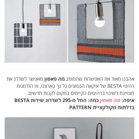
אהבנו מאוד את האפשרות שהמותג
מה פאסון
מאפשר לשדרג את
רהיטי BESTA של איקאה הנפוצים כל כך בארצנו, וזו הזדמנות
מצויינת לשינוי ברהיטים הקיימים במקום לקנות חדשים.
איפה:
מה פאסון
כמה: החל מ-295 לשדרוג שידות BESTA
בדלתות מקולקציית PATTERN