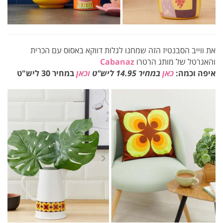
את ווייב הסבנטיז הזה שמחנו לגלות דווקא באסוס עם הכרית
והאגרטל של מותג הרטרו
Cabanaz
איפה וכמה:
כאן
במחיר 14.95 ליש"ט
וכאן
במחיר 30 ליש"ט