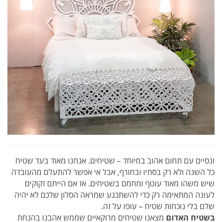
ונסיים עם תחום אהוב במיוחד – שטיחים. אנחנו מאוד בעד שטיח
כל השנה ולא רק בסתיו ובחורף, אבל אי אפשר להתעלם מהעובדה
שיש משהו מאוד עוטף ומחמם בשטיחים. אז אם הייתם זקוקים
לעונה המתאימה רק כדי להשתכנע שמראה הסלון שלכם לא יהיה
שלם בלי נוכחות שטיח – עופו על זה.
בשטיח האדום
מצאנו שטיחים מרוקאיים שממש אהבנו בהנחת