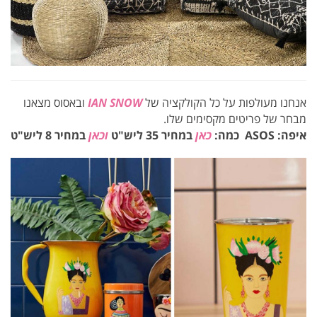
אנחנו מעולפות על כל הקולקציה של
IAN SNOW
ובאסוס מצאנו
מבחר של פריטים מקסימים שלו.
איפה: ASOS כמה:
כאן
במחיר 35 ליש"ט
וכאן
במחיר 8 ליש"ט