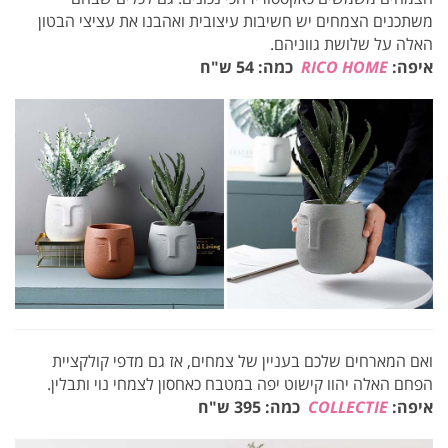
משתכנים הצמחים יש חשיבות עיצובית ואהבנו את עציצי הבטון
האלה על שלושת גווניהם.
איפה:
RICO HOME
כמה: 54 ש"ח
ואם המארחים שלכם בעניין של צמחים, אז גם מדפי קולקציית
הפחם האלה יהוו קישוט יפה במטבח כאחסון לצמחי נוי ותבלין.
איפה:
COLLECTIE
כמה: 395 ש"ח