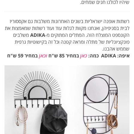
שיהיו לכולנו חגים שמחים.
רשתות אופנה ישראליות בשנים האחרונות משלבות גם אקססוריז
לבית בסניפיהן, ואנחנו מקוות לגלות עוד ועוד רשתות שמאמצות את
הקונספט המוצלח הזה. המתלים המתוקים מ-
ADIKA
משלבים
פונקציונליות של מתלה ומראה קטנה וכל זה בקישוטיות גרפית
שממש אהבנו.
איפה: ADIKA כמה:
כאן
במחיר 85 ש"ח
וכאן
במחיר 59 ש"ח