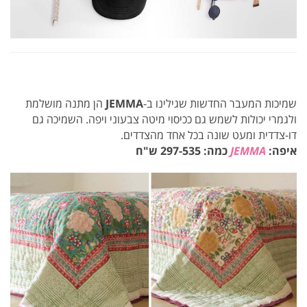
שמיכות המעבר החדשות שגילינו ב-
JEMMA
הן מתנה מושלמת
ולגמרי יכולות לשמש גם ככיסוי מיטה צבעוני ויפה. השמיכה גם
דו-צדדית ומעט שונה בכל אחד מהצדדים.
איפה:
JEMMA
כמה: 297-535 ש"ח