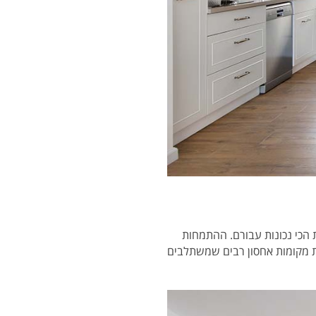
הכי נכונות עבורם.
ההתמחות
ת מקומות אחסון רבים שמשתלבים