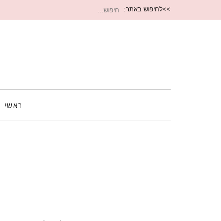
חיפוש
>>לחיפוש באתר:
עבור:
ראשי