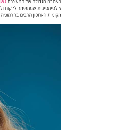
האהבה הגדולה של
המעצבת
נוע
אולטימטיבית שמתאימה ללקוח ולצ
מקומות האחסון הרבים בהרמוניה ב