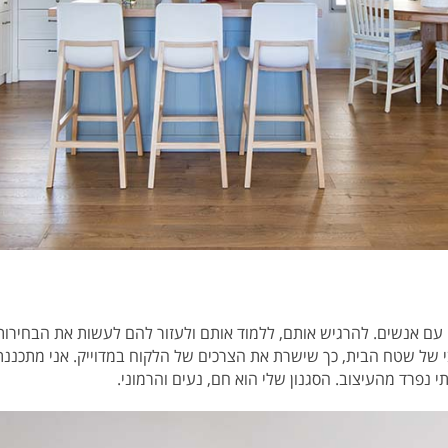
עם אנשים. להרגיש אותם, ללמוד אותם ולעזור
להם לעשות את הבחירות 
בי של שטח הבית, כך שישרת את הצרכים של הלקוח במדוייק. אני מתכננ
 נפרד מהעיצוב. הסגנון שלי הוא חם, נעים והרמוני.