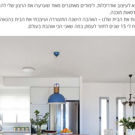
לעיצוב ואדריכלות. לימודים מאתגרים מאוד שערערו את הרצון שלי להמ
דסאות תוכנה.
ו לבנות את הבית שלנו – האהבה הישנה התעוררה ועיצבתי את הבית בהנאה ג
בת בעולם.