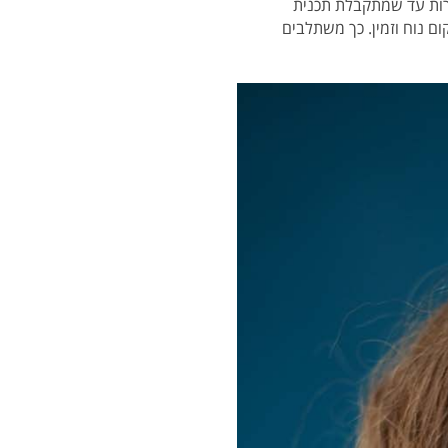
רות עד שמתקבלת תכנית
ם נוח וזמין. כך משתלבים