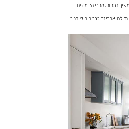
שיך בתחום. אחרי הלימודים
דולה. אחרי זה כבר היה לי ברור