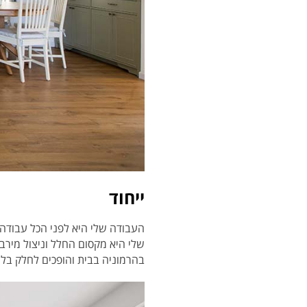
ייחוד
העבודה שלי היא לפני הכל עבודה 
שלי היא מקסום החלל וניצול מיר
בהרמוניה בבית והופכים לחלק בלתי