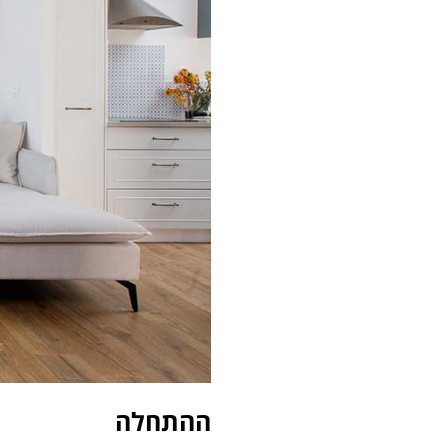
ההתחלה