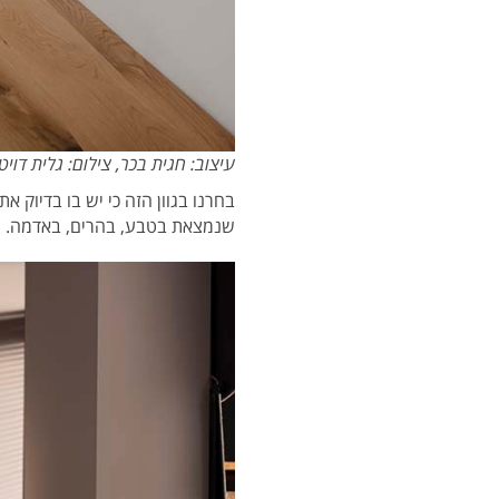
עיצוב: חגית בכר, צילום: גלית דויט
בחרנו בגוון הזה כי יש בו בדיוק
שנמצאת בטבע, בהרים, באדמה. הגוו