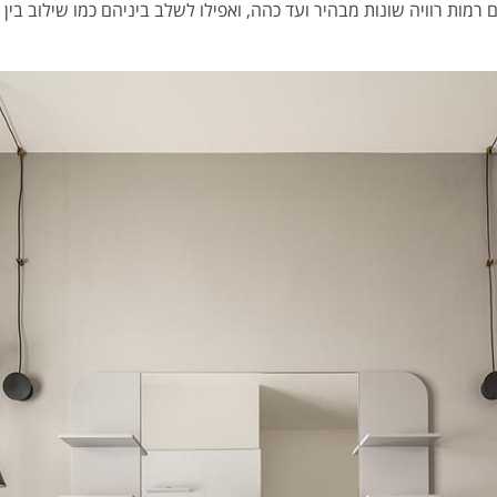
רמות רוויה שונות מבהיר ועד כהה, ואפילו לשלב ביניהם כמו שילוב בין ה