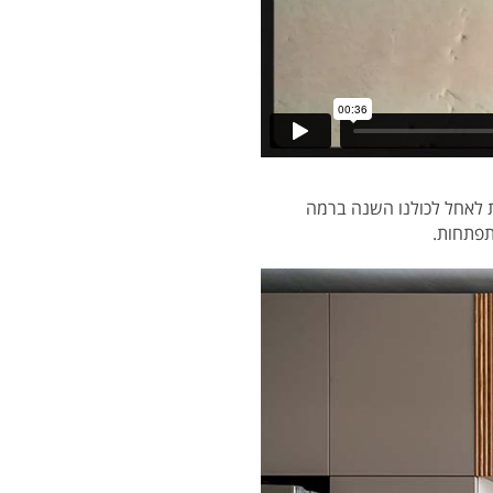
 לאחל לכולנו השנה ברמה
תפתחות.