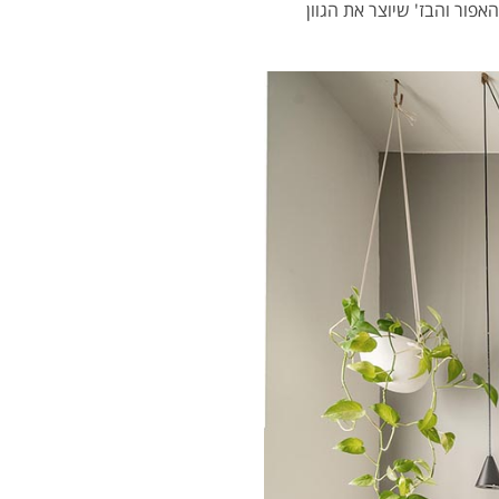
אפור והבז' שיוצר את הגוון