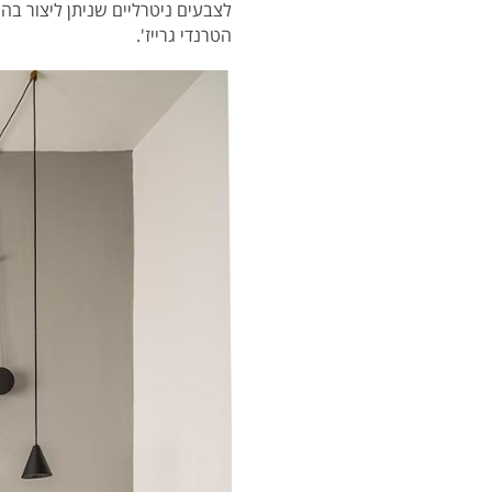
לצבעים ניטרליים שניתן ליצור בהם 
הטרנדי גרייז'.