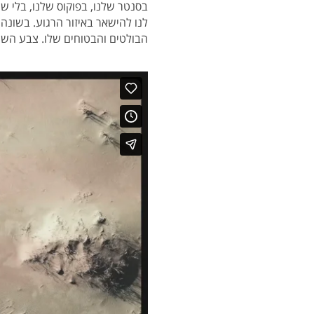
לנו להישאר באיזור הרגוע. בשונה
הבולטים והבטוחים שלו. צבע השנ