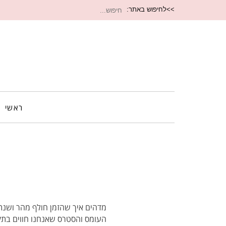
חיפוש
>>לחיפוש באתר:
עבור:
ראשי
העומס והסטרס שאנחנו חווים בתק