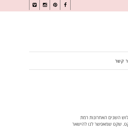
Vimeo
Instagram
Pinterest
Facebook
ר קשר
קבוע, שבשלוש השנים האחרונות רמת
שקט. שקט שמאפשר לנו להישאר