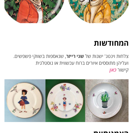
המחודשות
.צלחות וינטג' ישנות של
שני רייזר
, שנאספות בשווקי פשפשים
.
ועליהן מתוססים איורים ברוח עכשווית או נוסטלגית
קישור
כאן