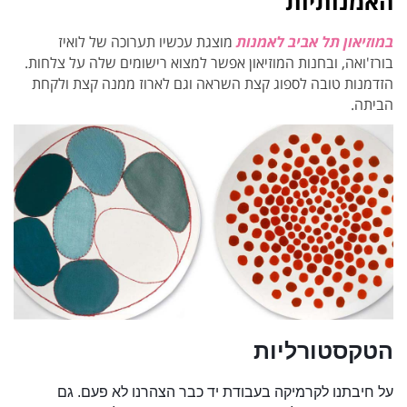
האמנותיות
במוזיאון תל אביב לאמנות
מוצגת עכשיו תערוכה של לואיז
בורז'ואה, ובחנות המוזיאון אפשר למצוא רישומים שלה על צלחות.
הזדמנות טובה לספוג קצת השראה וגם לארוז ממנה קצת ולקחת
הביתה.
הטקסטורליות
על חיבתנו לקרמיקה בעבודת יד כבר הצהרנו לא פעם. גם