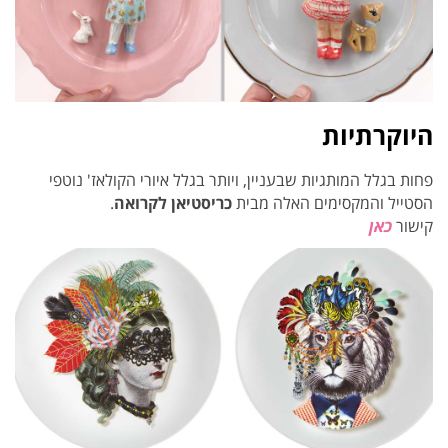
היוקרתיות
פחות בגלל המותגיות שבעניין, ויותר בגלל איורי הקולאז' נוטפי
הסטייל והמקסימים האלה מבית
כריסטיאן לקרואה
.
קישור
כאן