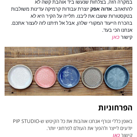
במקרה הזה, בצלחות שנעשו ביד אוהבת קשה לא
להתאהב.
אדוה אפק
יוצרת עבודות קרמיקה עדינות משולבות
בטקסטורות ששבו את ליבנו. תלייה על הקיר היא
לא
בהכרח הייעוד המקורי שלהן, אבל אל תיתנו לזה לעצור אתכם.
אנחנו הכי בעד.
קישור
כאן
הפרחוניות
באופן כללי וגורף אנחנו אוהבות את כל הקיטש ש-PIP STUDIO
יודעים לייצר ולהפוך את העולם לפרחוני יותר.
קישור
כאן