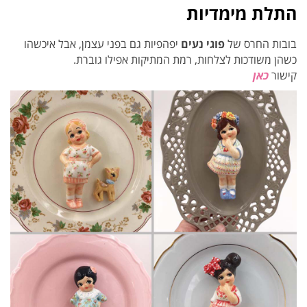
התלת מימדיות
בובות החרס של
פוגי נעים
יפהפיות גם בפני עצמן, אבל איכשהו
כשהן משודכות לצלחות, רמת המתיקות אפילו גוברת.
קישור
כאן