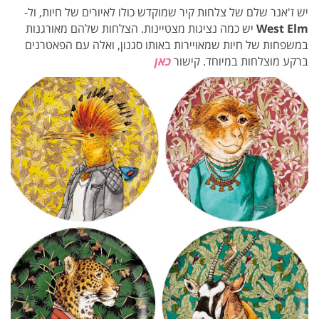
יש ז'אנר שלם של צלחות קיר שמוקדש כולו לאיורים של חיות, ול-
Elm
West
יש כמה נציגות מצטיינות. הצלחות שלהם מאורגנות
במשפחות של חיות שמאויירות באותו סגנון, ואלה עם הפאטרנים
ברקע מוצלחות במיוחד. קישור
כאן