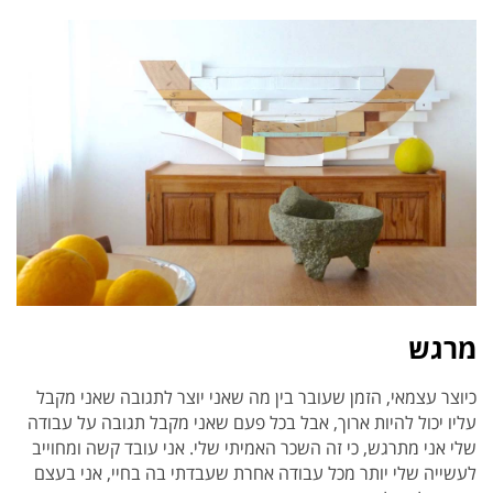
מרגש
כיוצר עצמאי, הזמן שעובר בין מה שאני יוצר לתגובה שאני מקבל
עליו יכול להיות ארוך, אבל בכל פעם שאני מקבל תגובה על עבודה
שלי אני מתרגש, כי זה השכר האמיתי שלי. אני עובד קשה ומחוייב
לעשייה שלי יותר מכל עבודה אחרת שעבדתי בה בחיי, אני בעצם