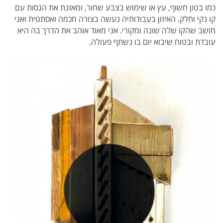
כמו בטון חשוף, עץ או שימוש בצבע שחור, ומאזנת את הגסות עם
קו נקי וחלק. האיזון בעבודותיה נעשה בצורה חכמה ואסתטית ואני
חושב שהקו שלה שונה ומקורי. אני מאוד אוהב את הדרך בה היא
עובדת ובטוח שיבוא יום בו נשתף פעולה.