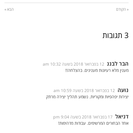
« הקודם
הבא »
3 תגובות
הבר לבננ
12 בפברואר 2018 בשעה 10:32 am
מענין מלא רעיונות מענינים. בהצלחה!!
נועה
12 בפברואר 2018 בשעה 10:59 am
יצירות יפהפיות ומקוריות. נשמע תהליך יצירה מרתק
דניאל
17 בפברואר 2018 בשעה 9:04 pm
אחד הבחורים המרשימים. עבודות מדהימות!