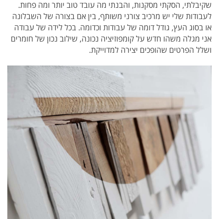
שקיבלתי, הסקתי מסקנות, והבנתי מה עובד טוב יותר ומה פחות.
לעבודות שלי יש מרכיב צורני משותף, בין אם בצורה של השבלונה
או בסוג העץ, גודל דומה של עבודות וכדומה. בכל לידה של עבודה
אני מגלה משהו חדש על קומפוזיציה נכונה, שילוב נכון של חומרים
ושלל הפרטים שהופכים יצירה למדוייקת.