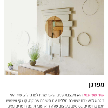
מפרגן
שיר שטייגמן
היא מעצבת פנים שאני שמח לפרגן לה. שיר היא
דוגמא למעצבת שיוצרת חללים עם חשיבה עמוקה, קו נקי ושימוש
חכם בחומרים בסיסים. בעיצוב שלה היא עובדת עם חומרים גסים