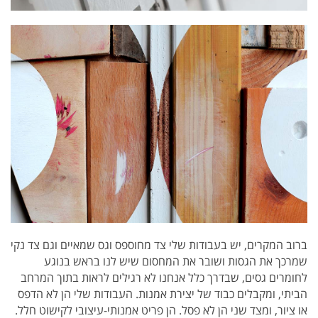
ברוב המקרים, יש בעבודות שלי צד מחוספס וגס שמאיים וגם צד נקי
שמרכך את הגסות ושובר את המחסום שיש לנו בראש בנוגע
לחומרים גסים, שבדרך כלל אנחנו לא רגילים לראות בתוך המרחב
הביתי, ומקבלים כבוד של יצירת אמנות. העבודות שלי הן לא הדפס
או ציור, ומצד שני הן לא פסל. הן פריט אמנותי-עיצובי לקישוט חלל.