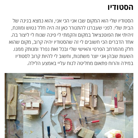
הסטודיו
הסטודיו שלי הוא המקום שבו אני הכי אני, והוא נמצא בגינה של
הבית שלי. לפני שעברנו להתגורר כאן זה היה חלל נטוש ומוזנח,
זיהיתי את הפוטנציאל במקום והקמתי לי פינה שנוח לי ליצור בה.
אחד הדברים הכי חשובים לי זה שהסטודיו יהיה קרוב, מקום שהוא
חלק מהמרחב הפרטי והאישי שלי ובכל זאת נפרד ומנותק ממנו.
השעות שבהן אני יוצר משתנות, וחשוב לי להיות קרוב לסטודיו
במידה והרוח פתאום מחליטה לנוח עליי באמצע הלילה.