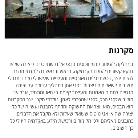
סקרנות
במחלקה לעיצוב קרמי וזכוכית בבצלאל רכשתי כלים ליצירה שלאו
דווקא קשורים לעולם הקרמיקה. בראש ובראשונה למדתי מה זה
להיות יוצר, רכשתי כלים תאורטיים ומעשיים שעשו לי סדר ונתנו לי
תשובות לשאלות שניצבות בפני אמן בתהליך עבודה על יצירה.
הנטייה לתחום האמנות והעיצוב קיימת בי מאז ומתמיד, אבל אני
חושב שלפני הכל, לפני שהפכתי לאמן, נולדתי סקרן. יצר הסקרנות
הוא הבסיס, הוא יוצר את התשוקה והדחף להבנה ועשייה של כל
יצירה שהיא. אני טיפוס ששואל שאלות ולא מקבל את הדברים
כמובנים מאליהם ולכן הלימודים ורכישת הידע באקדמיה היו לי כל
כך חשובים.