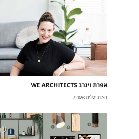
אפרת וינרב WE ARCHITECTS
האדריכלית אפרת