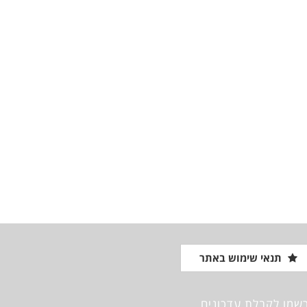
תנאי שימוש באתר
שמו לקבלת עדכונים