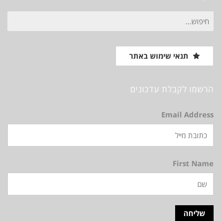
חיפוש
עבור:
תנאי שימוש באתר
הרשמו לקבלת עדכונים
Email Address
First Name