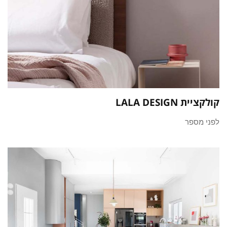
קולקציית LALA DESIGN
לפני מספר