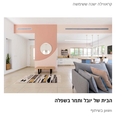
קראווילה ישנה ששימשה
הבית של יובל ותמר בשפלה
pnim בשיתוף