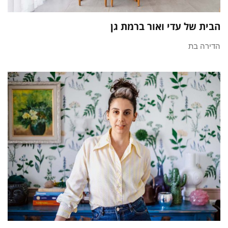
הבית של עדי ואור ברמת גן
הדירה בת