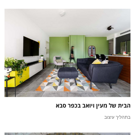
הבית של מעין ויואב בכפר סבא
בתהליך עיצוב