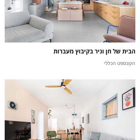
הבית של חן וניר בקיבוץ מעברות
הקונספט הכללי