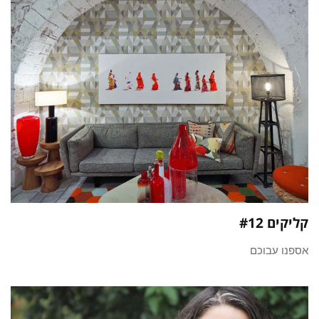
קליקים #12
אספנו עבוכם