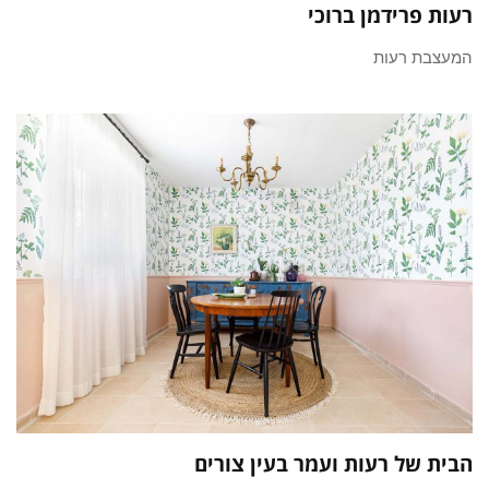
רעות פרידמן ברוכי
המעצבת רעות
הבית של רעות ועמר בעין צורים