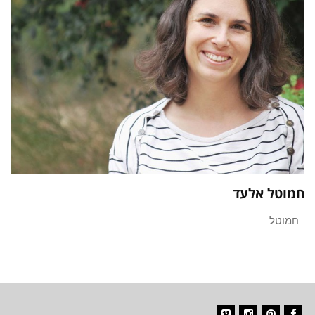
חמוטל אלעד
חמוטל