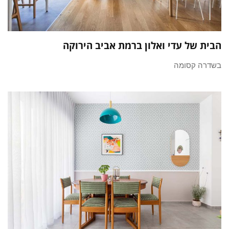
הבית של עדי ואלון ברמת אביב הירוקה
בשדרה קסומה