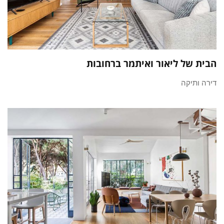
הבית של ליאור ואיתמר ברחובות
דירה ותיקה