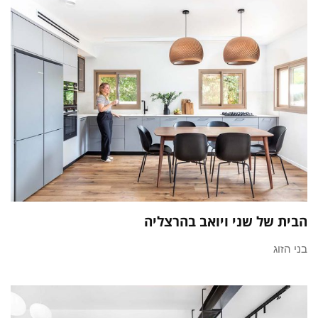
הבית של שני ויואב בהרצליה
בני הזוג