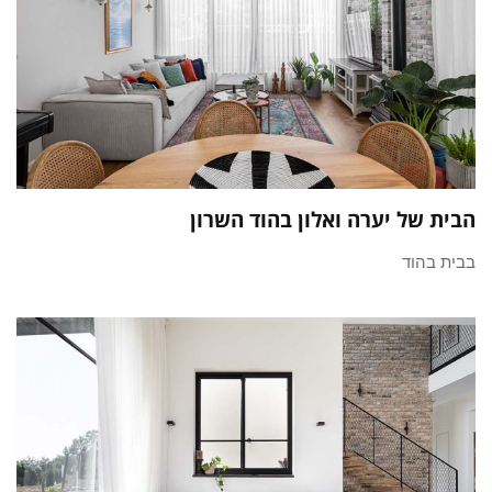
הבית של יערה ואלון בהוד השרון
בבית בהוד