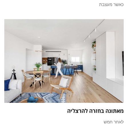
כאשר מעצבת
מאתונה בחזרה להרצליה
לאחר חמש