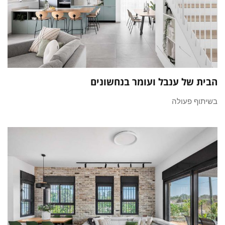
הבית של ענבל ועומר בנחשונים
בשיתוף פעולה