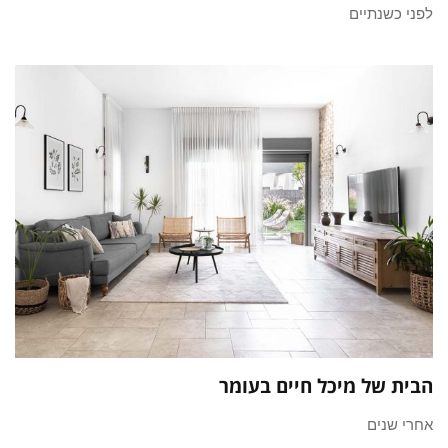
לפני כשנתיים
הבית של מיכל חיים בעומר
אחרי שנים