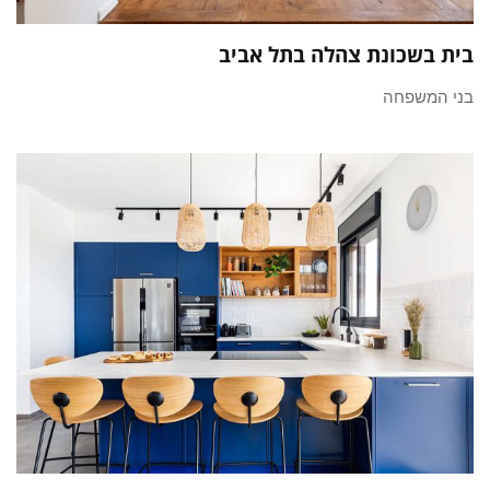
בית בשכונת צהלה בתל אביב
בני המשפחה