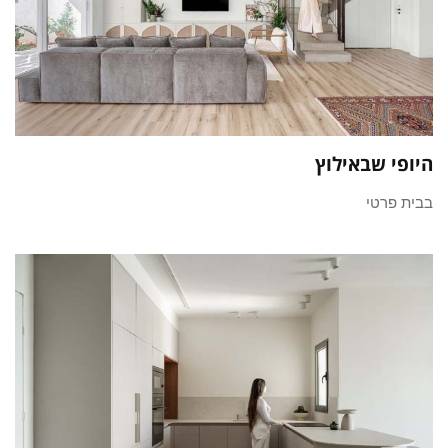
היופי שבאילוץ
בבית פרטי