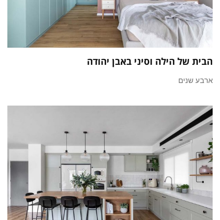
הבית של הילה וסיני באבן יהודה
ארבע שנים