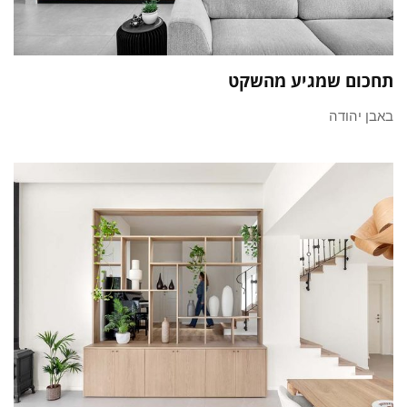
תחכום שמגיע מהשקט
באבן יהודה