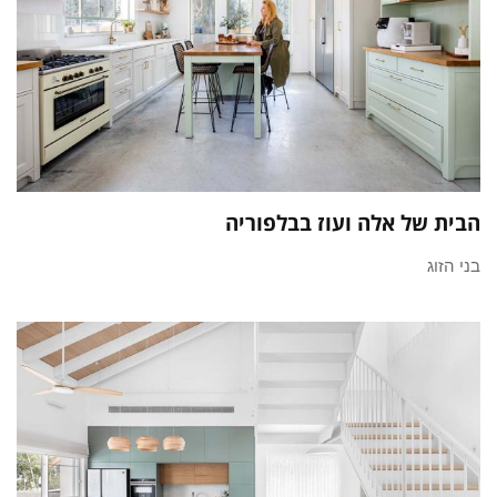
הבית של אלה ועוז בבלפוריה
בני הזוג