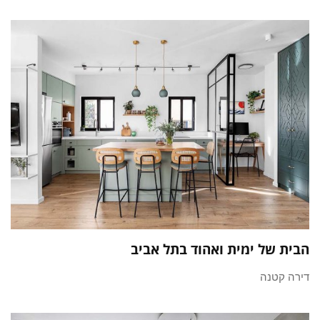
הבית של ימית ואהוד בתל אביב
דירה קטנה