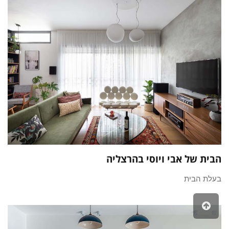
הבית של אבי ויוסי בהרצליה
בעלת הבית
גלילה
לראש
העמוד