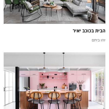
הבית בכוכב יאיר
זהו ביתם