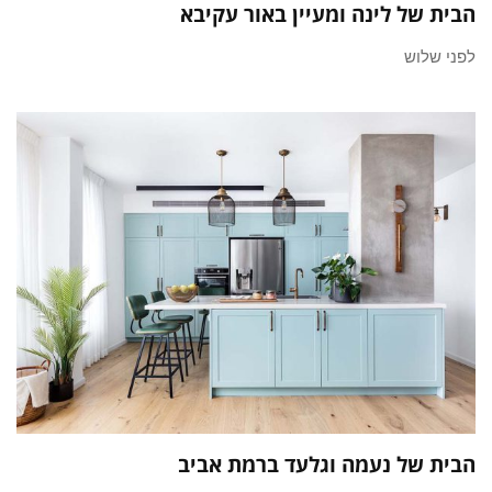
הבית של לינה ומעיין באור עקיבא
לפני שלוש
הבית של נעמה וגלעד ברמת אביב