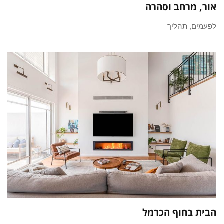
אור, מרחב וסהרה
לפעמים, תהליך
הבית בחוף הכרמל