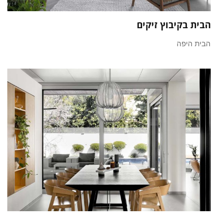
הבית בקיבוץ זיקים
הבית היפה