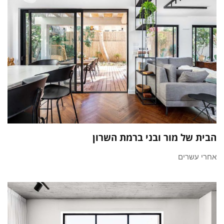
הבית של מור ובני ברמת השרון
אחרי עשרים