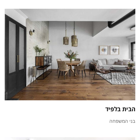
הבית בלפיד
בני המשפחה