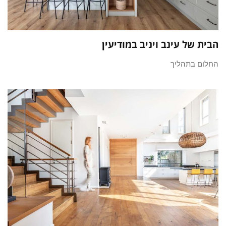
הבית של עינב ויניב במודיעין
החלום בתהליך