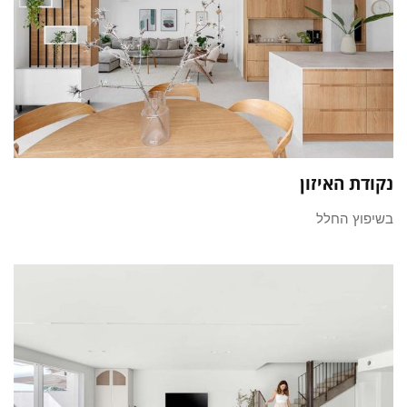
נקודת האיזון
בשיפוץ החלל