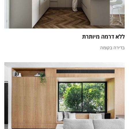
ללא דרמה מיותרת
בדירה בקומה