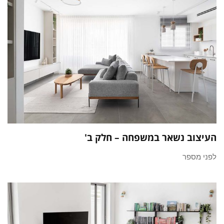
העיצוב נשאר במשפחה – חלק ב'
לפני מספר