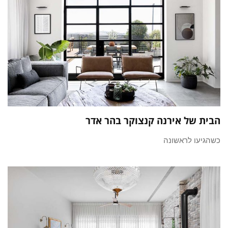
הבית של אירנה קנצוקר בהר אדר
כשהגיעו לראשונה