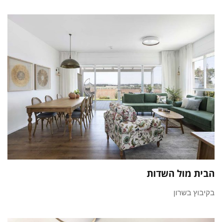
הבית מול השדות
בקיבוץ בשרון