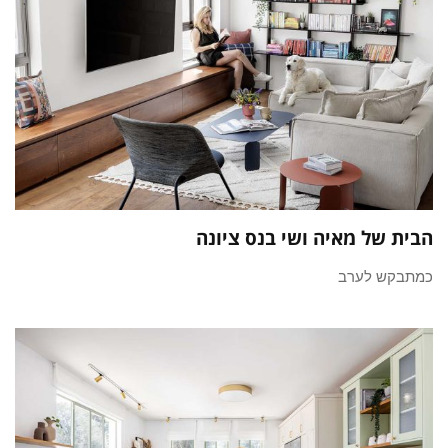
הבית של מאיה ושי בנס ציונה
כמתבקש לערב