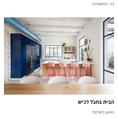
בני המשפחה
הבית בחבל לכיש
pnim בשיתוף