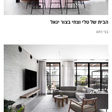
הבית של טלי וצחי בצור יגאל
בני הזוג