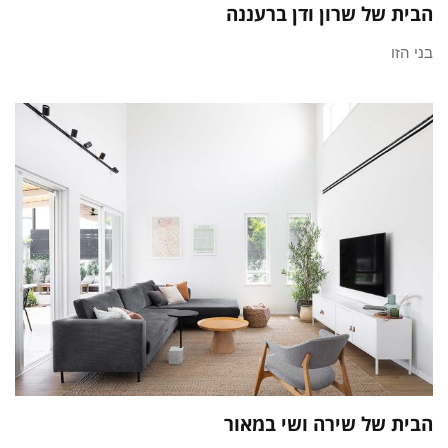
הבית של שרון ודן ברעננה
בני הזו
הבית של שירה ושי במאור