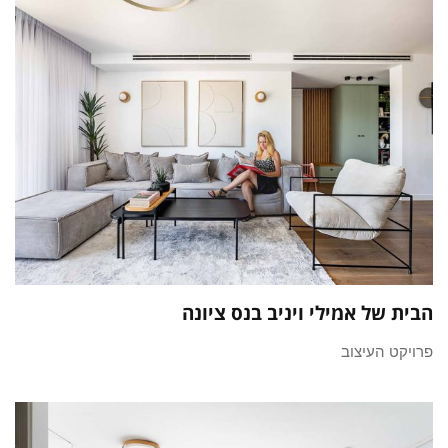
הבית של אמילי ויניב בנס ציונה
פרויקט העיצוב