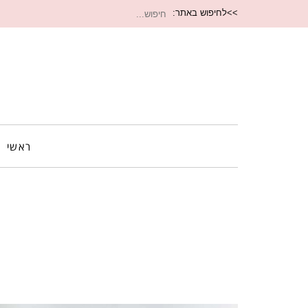
חיפוש
>>לחיפוש באתר:
עבור:
ראשי