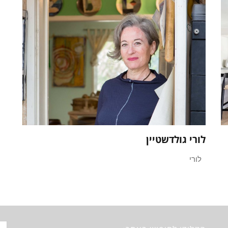
לורי גולדשטיין
לורי