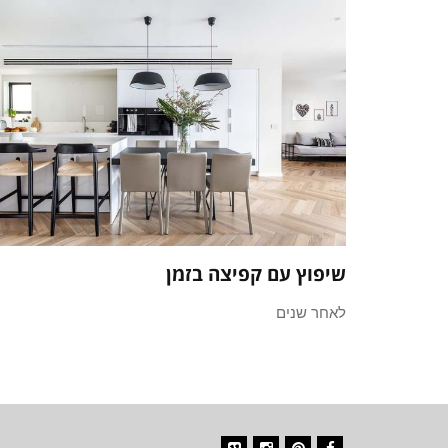
שיפוץ עם קפיצה בזמן
לאחר שנים