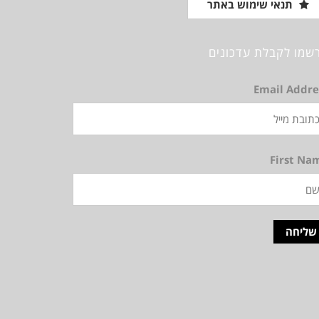
תנאי שימוש באתר
שמו לקבלת עדכונים
Email Addre
First Na