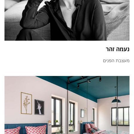
נעמה זהר
מעצבת הפנים