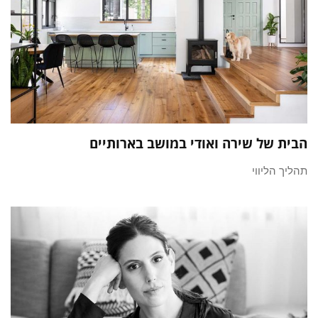
הבית של שירה ואודי במושב בארותיים
תהליך הליווי