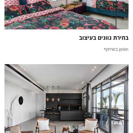
בחירת גוונים בעיצוב
pnim בשיתוף