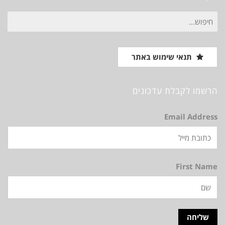
חיפוש
עבור:
תנאי שימוש באתר
הרשמו לקבלת עדכונים
Email Address
First Name