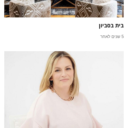
בית בסביון
5 שנים לאחר