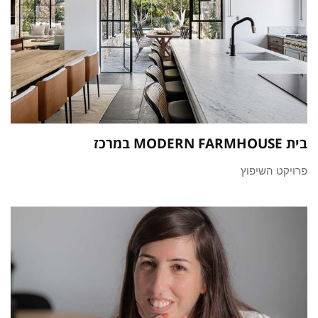
בית MODERN FARMHOUSE במרכז
פרויקט השיפוץ