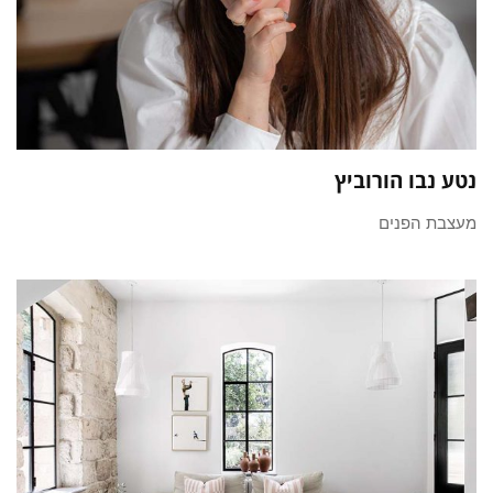
נטע נבו הורוביץ
מעצבת הפנים