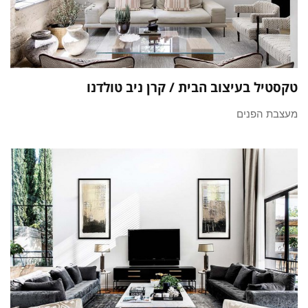
טקסטיל בעיצוב הבית / קרן ניב טולדנו
מעצבת הפנים