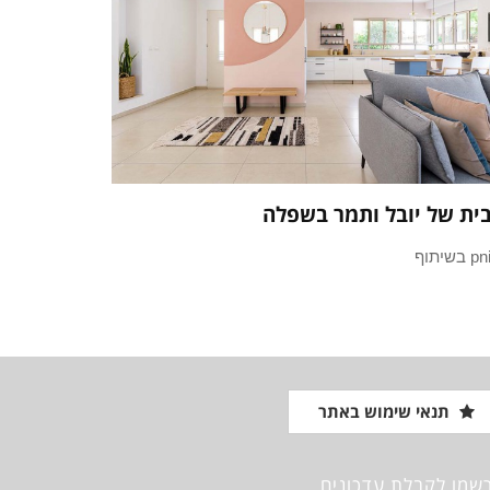
ית של יובל ותמר בשפלה
בשיתוף
תנאי שימוש באתר
שמו לקבלת עדכונים