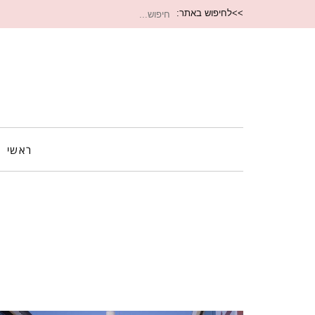
חיפוש
>>לחיפוש באתר:
עבור:
ראשי