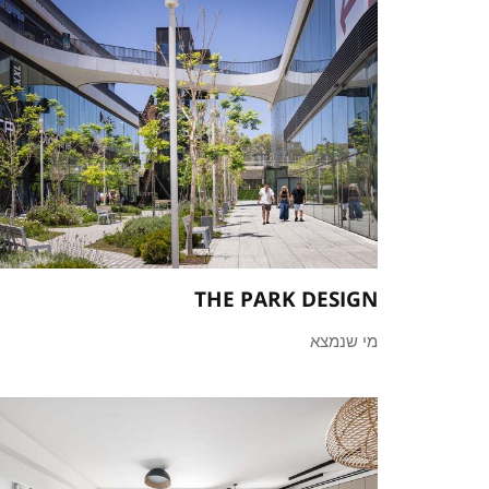
THE PARK DESIGN
מי שנמצא