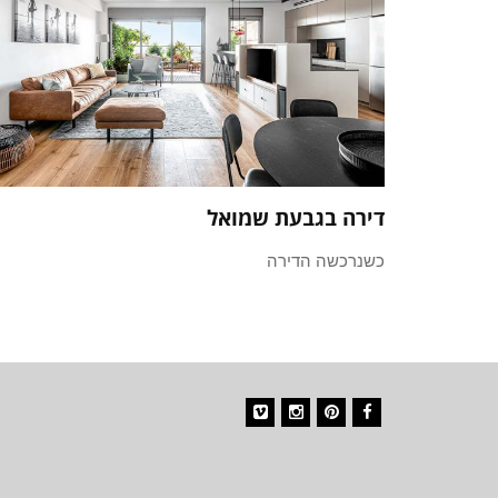
דירה בגבעת שמואל
כשנרכשה הדירה
Vimeo
Instagram
Pinterest
Facebook