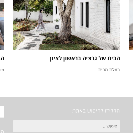
הבית של גרציה בראשון לציון
הב
בעלת הבית
pnim 
הקלידו לחיפוש באתר:
חיפוש
הר
עבור: