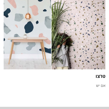
טרצו
אם יש