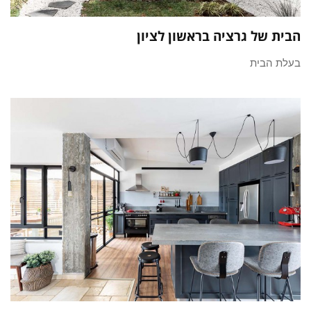
הבית של גרציה בראשון לציון
בעלת הבית