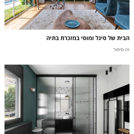
הבית של סיגל ומוסי במזכרת בתיה
זה סיפור