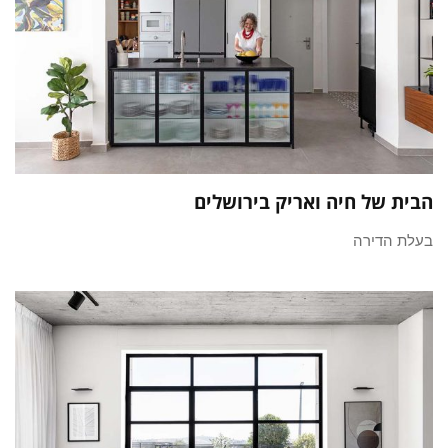
הבית של חיה ואריק בירושלים
בעלת הדירה