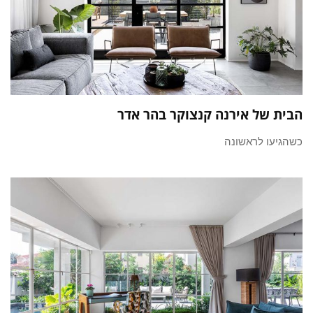
הבית של אירנה קנצוקר בהר אדר
כשהגיעו לראשונה