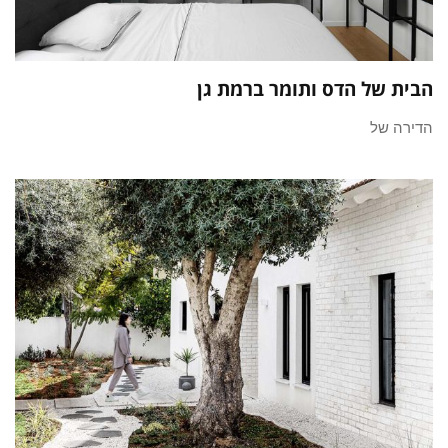
הבית של הדס ותומר ברמת גן
הדירה של