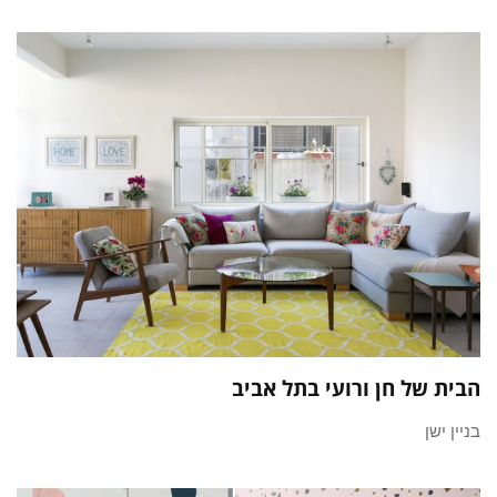
הבית של חן ורועי בתל אביב
בניין ישן