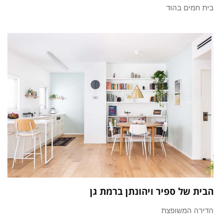
בית חמים בהוד
הבית של ספיר ויהונתן ברמת גן
הדירה המשופצת