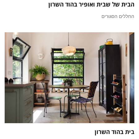
הבית של שבית ואופיר בהוד השרון
החללים הסגורים
בית בהוד השרון