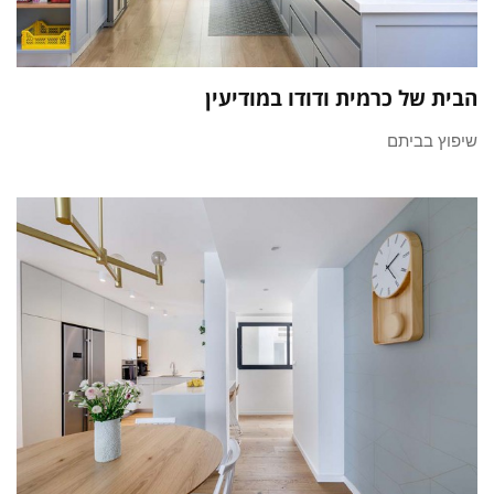
הבית של כרמית ודודו במודיעין
שיפוץ בביתם