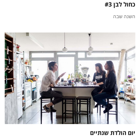
כחול לבן #3
השנה שבה
יום הולדת שנתיים