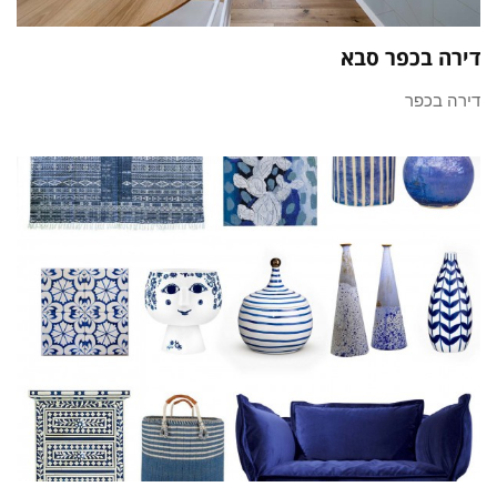
דירה בכפר סבא
דירה בכפר