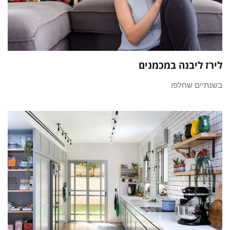
לירז ליבנה במכמנים
בשנתיים שחלפו