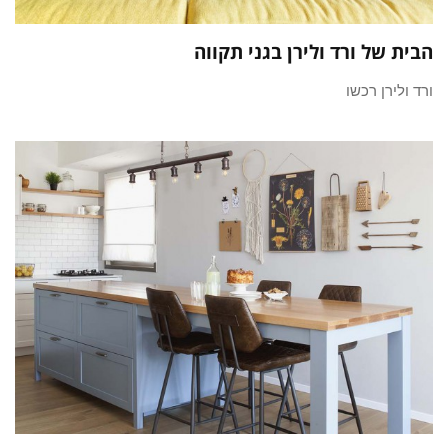
הבית של ורד ולירן בגני תקווה
ורד ולירן רכשו