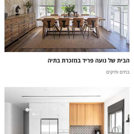
הבית של נועה פריד במזכרת בתיה
בתים ותיקים