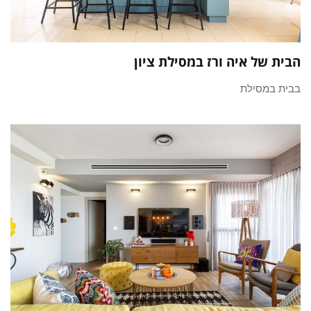
הבית של איה ורז במסילת ציון
בבית במסילת