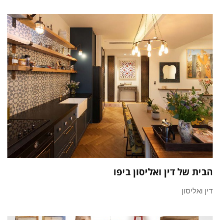
הבית של דין ואליסון ביפו
דין ואליסון