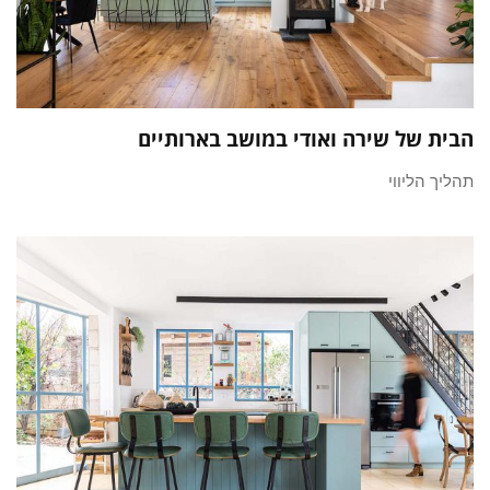
הבית של שירה ואודי במושב בארותיים
תהליך הליווי