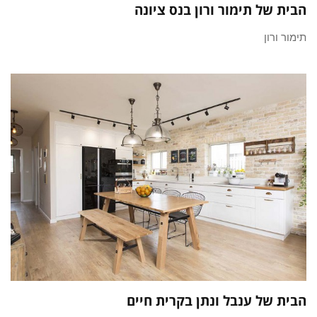
הבית של תימור ורון בנס ציונה
תימור ורון
הבית של ענבל ונתן בקרית חיים