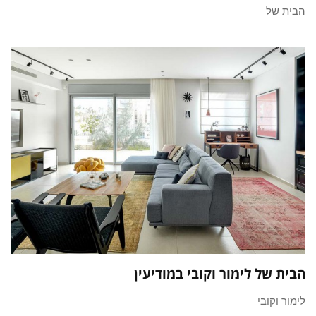
הבית של
הבית של לימור וקובי במודיעין
לימור וקובי