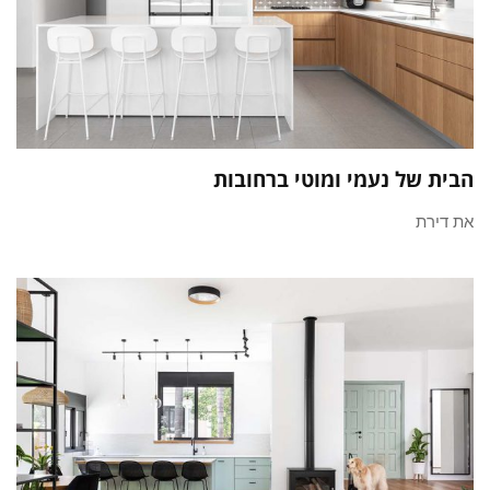
הבית של נעמי ומוטי ברחובות
את דירת