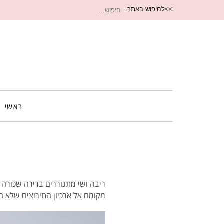
חיפוש
>>לחיפוש באתר:
עבור:
ראשי
ריבה ושי מתגוררים בדירה שכורה ב
מקומם אל ארכיון התירוצים שלא ה