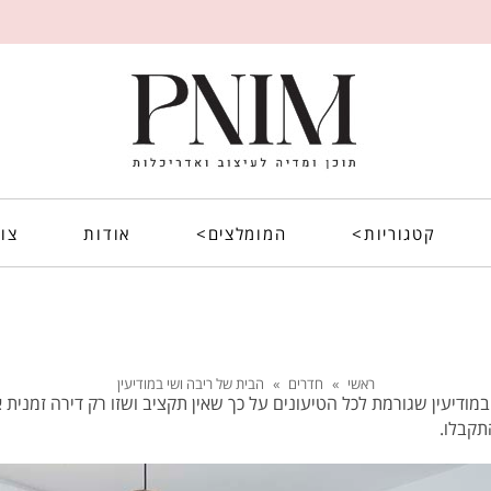
קטגוריות>
המומלצים>
אודות
צו
ראשי
»
חדרים
»
הבית של ריבה ושי במודיעין
מודיעין שגורמת לכל הטיעונים על כך שאין תקציב ושזו רק דירה זמנית 
תקבלו.