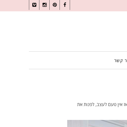
Vimeo
Instagram
Pinterest
Facebook
ר קשר
אז אין טעם לעצב, לפנות את