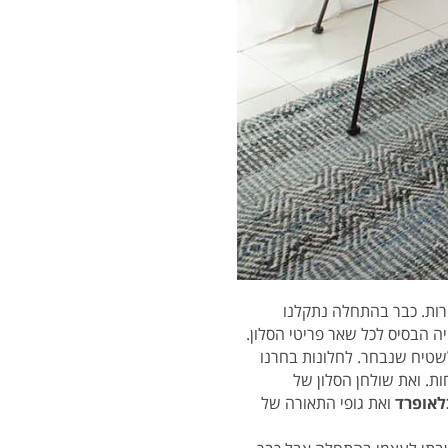
קרות. כבר בהתחלה נתקלנו
ה הבסיס לכל שאר פריטי הסלון.
טיח שנבחר. לחלונות בחרנו
ות. ואת שולחן הסלון של
לאופרד
ואת גופי התאורה של