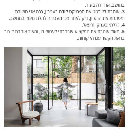
במושב, או דירה בעיר.
3.
אוהבת לשרטט את הפרויקט קודם בעפרון, ככה אני חושבת
ומפתחת את הרעיון, ורק לאחר מכן מעבירה לתלת מימד במחשב.
4.
גדלתי בעמק יזרעאל.
5.
מאוד אוהבת את המקצוע שבחרתי לעסוק בו, ומאוד אוהבת ליצור
בו את הקשר עם הלקוחות.