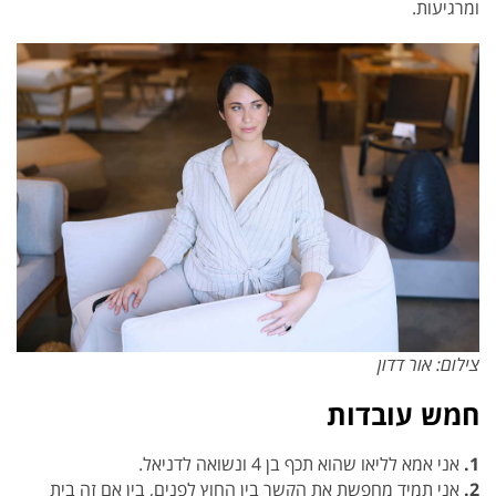
ומרגיעות.
צילום: אור דדון
חמש עובדות
1.
אני אמא לליאו שהוא תכף בן 4 ונשואה לדניאל.
2.
אני תמיד מחפשת את הקשר בין החוץ לפנים, בין אם זה בית