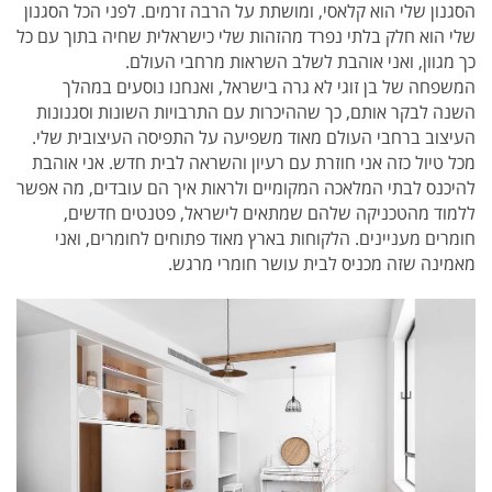
הסגנון שלי הוא קלאסי, ומושתת על הרבה זרמים. לפני הכל הסגנון
שלי הוא חלק בלתי נפרד מהזהות שלי כישראלית שחיה בתוך עם כל
כך מגוון, ואני אוהבת לשלב השראות מרחבי העולם.
המשפחה של בן זוגי לא גרה בישראל, ואנחנו נוסעים במהלך
השנה לבקר אותם, כך שההיכרות עם התרבויות השונות וסגנונות
העיצוב ברחבי העולם מאוד משפיעה על התפיסה העיצובית שלי.
מכל טיול כזה אני חוזרת עם רעיון והשראה לבית חדש. אני אוהבת
להיכנס לבתי המלאכה המקומיים ולראות איך הם עובדים, מה אפשר
ללמוד מהטכניקה שלהם שמתאים לישראל, פטנטים חדשים,
חומרים מעניינים. הלקוחות בארץ מאוד פתוחים לחומרים, ואני
מאמינה שזה מכניס לבית עושר חומרי מרגש.