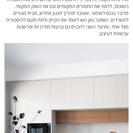
השונות, ללמוד את החומרים המקומיים וגם את השוק המקומי.
מדובר בנכס לשימור, שעובר תהליך תכנון מחדש, מבית מגורים
למשרדים. האתגר כאן הוא לשמר את הקיים ולתת מקום להיסטוריה
מצד אחד, ומהצד השני להכניס גם נגיעות מודרניות ופרשנות
עכשווית לעיצוב.