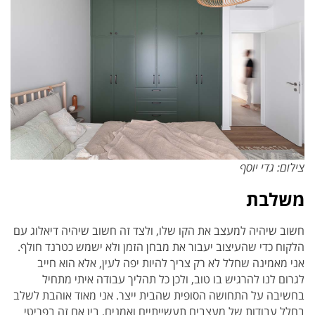
צילום: גדי יוסף
משלבת
חשוב שיהיה למעצב את הקו שלו, ולצד זה חשוב שיהיה דיאלוג עם
הלקוח כדי שהעיצוב יעבור את מבחן הזמן ולא ישמש כטרנד חולף.
אני מאמינה שחלל לא רק צריך להיות יפה לעין, אלא הוא חייב
לגרום לנו להרגיש בו טוב, ולכן כל תהליך עבודה איתי מתחיל
בחשיבה על התחושה הסופית שהבית ייצר. אני מאוד אוהבת לשלב
בחלל עבודות של מעצבים תעשייתיים ואמנים, בין אם זה בפריטי