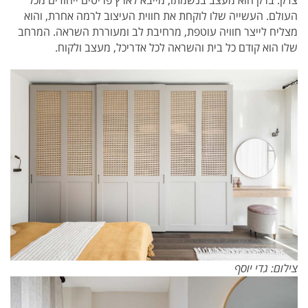
העולם. העשייה שלו לוקחת את חווית העיצוב לרמה אחרת, והוא
מצליח לייצר חוויה עוטפת, מרחיבת לב ומעוררת השראה. המרחב
שלו הוא קודם כל בית והשראה לכל אדריכל, מעצב ולקוח.
צילום: גדי יוסף