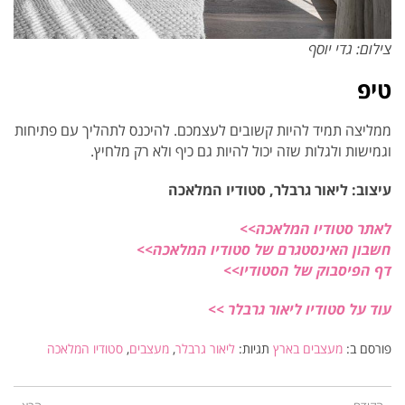
צילום: גדי יוסף
טיפ
ממליצה תמיד להיות קשובים לעצמכם. להיכנס לתהליך עם פתיחות
וגמישות ולגלות שזה יכול להיות גם כיף ולא רק מלחיץ.
עיצוב: ליאור גרבלר, סטודיו המלאכה
לאתר סטודיו המלאכה>>
חשבון האינסטגרם של סטודיו המלאכה>>
דף הפיסבוק של הסטודיו>>
עוד על סטודיו ליאור גרבלר >>
פורסם ב:
מעצבים בארץ
תגיות:
ליאור גרבלר
,
מעצבים
,
סטודיו המלאכה