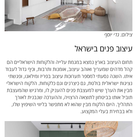
צילום: גדי יוסף
עיצוב פנים בישראל
תחום העיצוב בארץ נמצא במגמת עלייה והלקוחות הישראליים הם
קהל מדהים שמעריך ואוהב עיצוב, אומנות ותרבות, וכיף גדול לעבוד
איתו. השנה נסעתי למספר תערוכות עיצוב בפריז ומילאנו, ופגשתי
נציגות ישראלית בולטת, גם כיצרנים וגם כלקוחות. הלקוח הישראלי
מבין את הערך שיש למעצבת פנים להעניק לו, ומרגיש שהמעצבת
תוביל אותו בביטחון לתוצאה הרצויה, וההערכה שנבנית לאורך
התהליך. היום הלקוח מבין שהוא לא מתפשר בליווי השיפוץ שלו,
ולא בבחירת בעלי המקצוע.