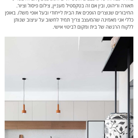
תאורה וריהוט, ובין אם זה בטקסטיל מעניין, צילום פיסול וציור.
החיבורים שנוצרים הופכים את הבית לייחודי ובעל אופי משלו. באופן
כללי אני מאמינה שהמעצב צריך תמיד לחשוב על עיצוב שנותן
ללקוח הרגשה של בית ומקום לביטוי אישי.