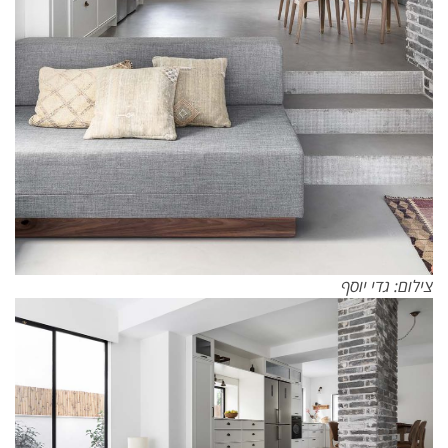
צילום: גדי יוסף