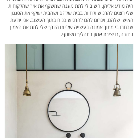
היה מודע אליהן. חשוב לי לתת מענה שמשקף את איך שהלקוחות
שלי רוצים להרגיש ולחיות בבית שלהם ושהבית ישקף את הסגנון
האישי שלהם, ויגרום להם להרגיש בנוח בתוך העיצוב. אני יודעת
שבחרו בי מתוך אמונה בעשייה שלי וזו הדרך שלי לתת את האמון
בחזרה, זו יצירת אמון בתהליך משותף.