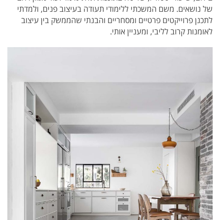
של נושאים. משם המשכתי ללימודי תעודה בעיצוב פנים, ולמדתי
לתכנן פרוייקטים פרטיים ומסחריים והבנתי שהממשק בין עיצוב
לאומנות קרוב לליבי, ומעניין אותי.