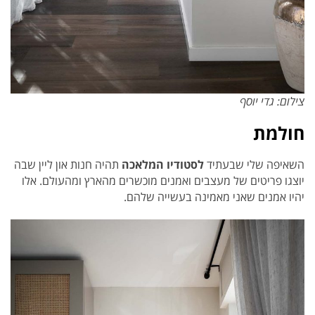
צילום: גדי יוסף
חולמת
השאיפה שלי שבעתיד
לסטודיו המלאכה
תהיה חנות און ליין שבה
יוצגו פריטים של מעצבים ואמנים מוכשרים מהארץ ומהעולם. אלו
יהיו אמנים שאני מאמינה בעשייה שלהם.