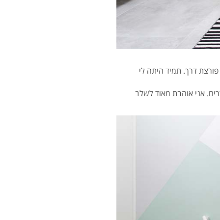
פורצת דרך. תמיד היתה לי
רים. אני אוהבת מאוד לשלב