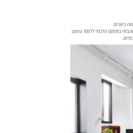
 כיוונים.
בתי בתחום הלכתי ללמוד עיצוב
תיים.