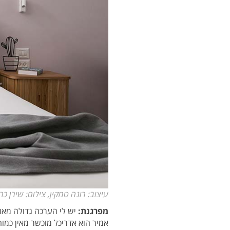
עיצוב: רונה טמקין, צילום: שירן כר
מפרגנת:
יש לי הערכה גדולה מאו
אמיר הוא אדריכל מוכשר מאין כמוה