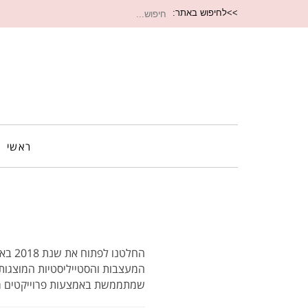
חיפוש
>>לחיפוש באתר:
עבור:
ראשי
החלט
המעצבות והסטייליסטיות המוצגות
שמתממשת באמצעות פרוייקטים מרג