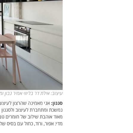
עיצוב: אילת דר בליווי אמיר נבון ומעי
סגנון:
אני מאמינה שהרצון לעיצוב פ
נמשכת ומתחברת לעיצוב ולסגנון הס
מאוד אוהבת שילוב של חומרים טבעי
מדי: אפור, ורוד, כחול עם בסיס של 