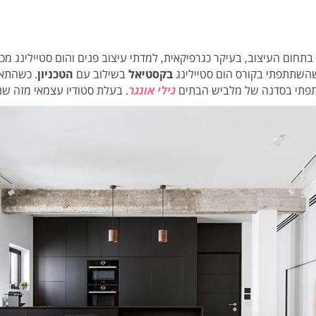
בתחום העיצוב, בעיקר כגרפיקאית, למדתי עיצוב פנים והום סטיילינג מכמה
השתתפתי בקורס הום סטיילינג
בקסטיאל
בשילוב עם
הטכניון
. כשהתאה
תפתי בסדנה של מלביש הבתים
גילי אונגר
. בעלת סטודיו עצמאי מזה שנ