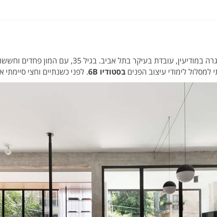
מעצבת פנים, גרה במודיעין, עובדת בעיקר בתל אב
 למסלול לימודי עיצוב הפנים
בסטודיו 6B
. לפני כשנתיים וחצי סיימתי א