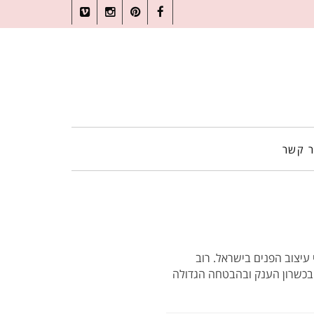
Vimeo
Instagram
Pinterest
Facebook
ר קשר
 בשמי עיצוב הפנים בישראל. רוב
 בכשרון הענק ובהבטחה הגדולה