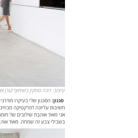
עיצוב: רונה טמקין בשיתוף קורן אור
סגנון:
הסגנון שלי בעיקרו מודרני
חשיבות עליונה לפרקטיקה מבחינה
אני מאוד אוהבת שילובים של חומר
בשבילי צבע זה שמחה. מאוד אוהבת ליצו