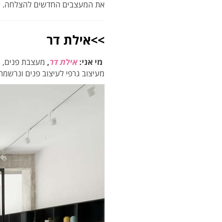
את המעצבים החדשים להצלחה.
>>אילת דר
מי אני:
אילת דר
,
מעיצוב גרפי לעיצוב פנים ונרשמתי