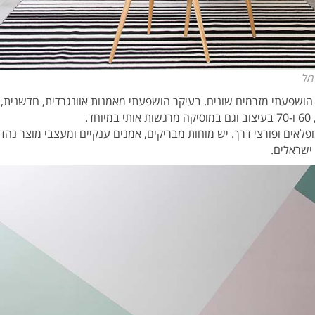
מל
הושפעתי מזרמים שונים. בעיקר הושפעתי מאמנות אוונגרדית, חדשנית, 
לאים ופורצי דרך. יש מוחות מבריקים, אמנים ענקיים ומעצבי מוצר נהד
ישראלים.