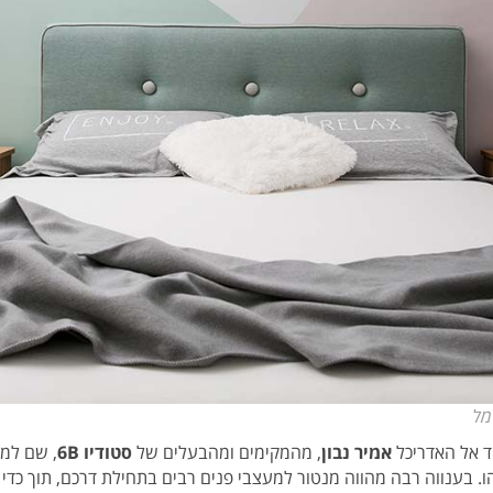
מל
ד אל האדריכל
אמיר נבון
, מהמקימים ומהבעלים של
סטודיו 6B
, שם למד
ו. בענווה רבה מהווה מנטור למעצבי פנים רבים בתחילת דרכם, תוך כדי 