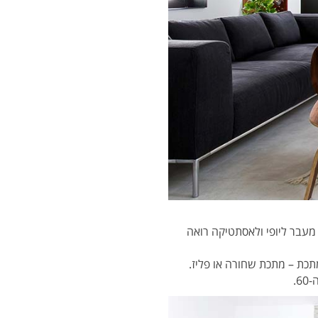
מעבר ליופי ולאסתטיקה רואה
תכת – מתכת שחורה או פליז.