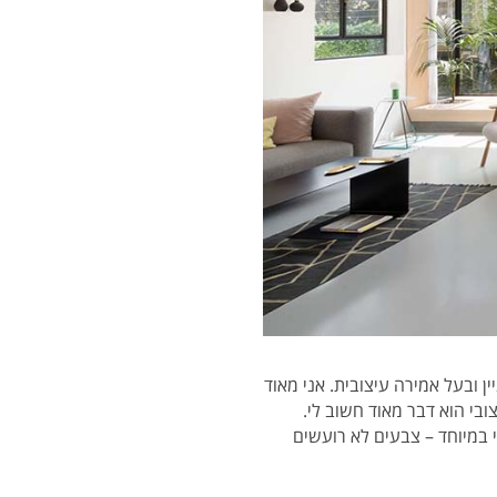
ין ובעל אמירה עיצובית. אני מאוד
בי הוא דבר מאוד חשוב לי.
י במיוחד – צבעים לא רועשים