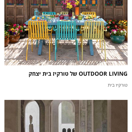
OUTDOOR LIVING של טורקיז בית יצחק
טורקיז בית