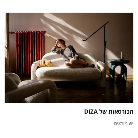
הכורסאות של DIZA
יש מותגים