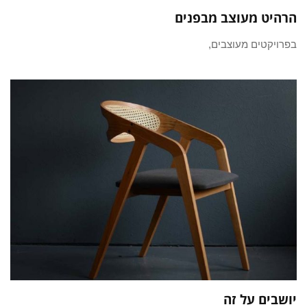
הרהיט מעוצב מבפנים
בפרויקטים מעוצבים,
יושבים על זה