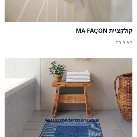
קולקציית MA FAÇON
מאיה כהן