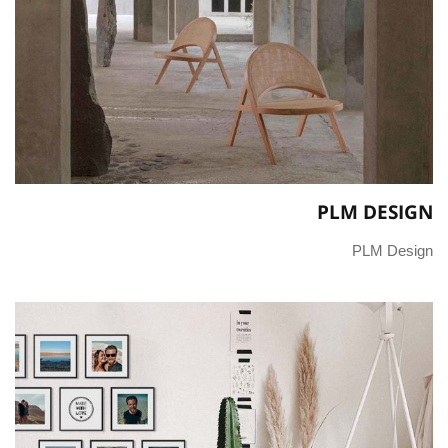
PLM DESIGN
PLM Design