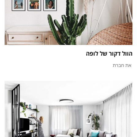
הוול דקור של לופה
את חברת