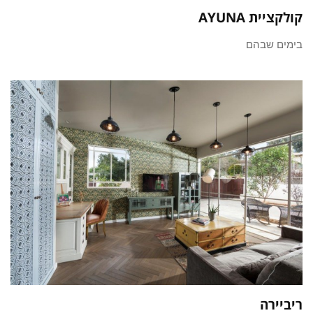
קולקציית AYUNA
בימים שבהם
ריביירה