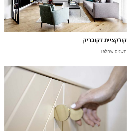
קולקציית דקובריק
השנים שחלפו