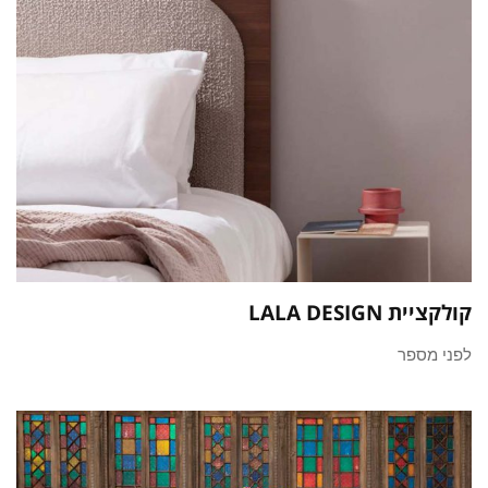
קולקציית LALA DESIGN
לפני מספר