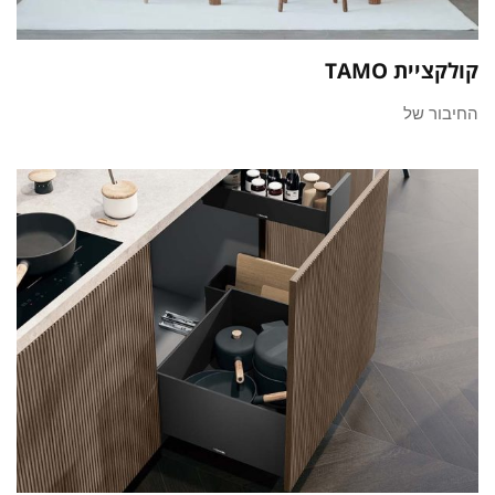
קולקציית TAMO
החיבור של