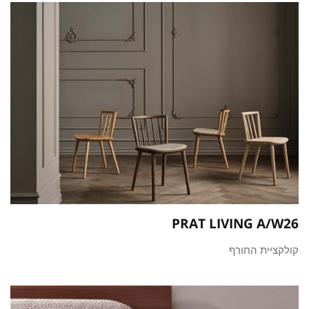
PRAT LIVING A/W26
קולקציית החורף