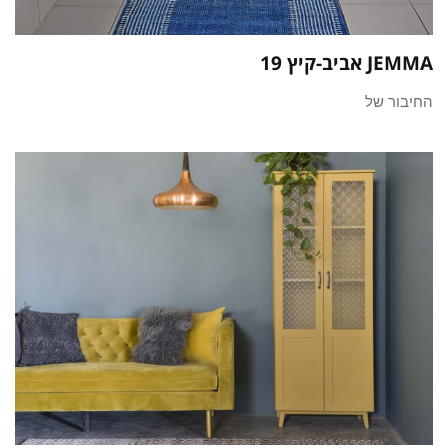
JEMMA אביב-קיץ 19
החיבור של