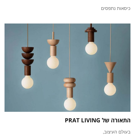
כיסאות נתפסים
התאורה של PRAT LIVING
בעולם העיצוב,