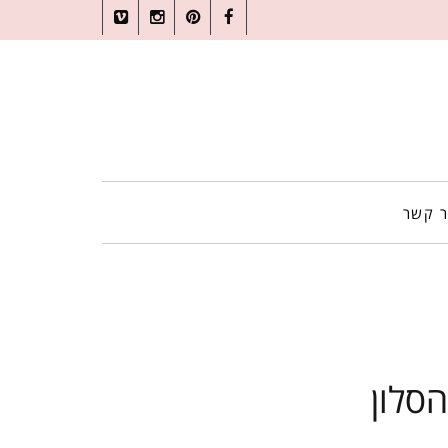
Vimeo
Instagram
Pinterest
Facebook
ר קשר
סלון