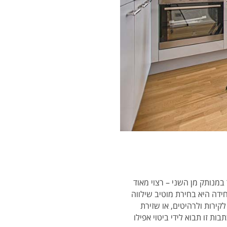
מנותק מן השני – רצוי מאוד
ידה היא בחירת מוטיב שילווה
לקירות ולרהיטים, או שזירת
ת זו תבוא לידי ביטוי אפילו