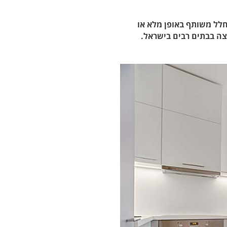
חלל משותף באופן מלא או
צה בבתים רבים בישראל.