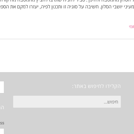
 יושבי הסלון. חשיבה על סוגיה זו ותכנון לפיה, יעזרו למקם את הספות
מי
הקלידו לחיפוש באתר:
חיפוש
הר
עבור:
ss