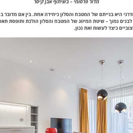
מדור פרסומי – בשיתוף אבן קיסר
דרני היא בנייתם של המטבח והסלון כיחידה אחת. בין אם מדובר ב
 לבנים נמוך – שיטת המיזוג של המטבח והסלון הולכת ותופסת תאו
וביים כיצד לעשות זאת נכון.