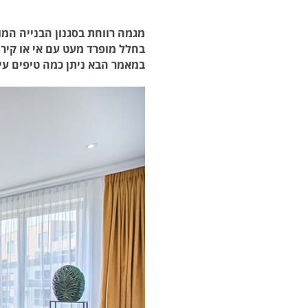
מגמה רווחת בסגנון הבנייה המו
בחלל מופרד מעט עם אי או קיר
במאמר הבא ניתן כמה טיפים עיצ