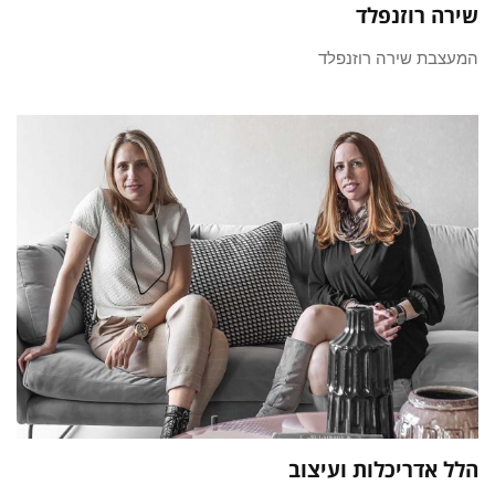
שירה רוזנפלד
המעצבת שירה רוזנפלד
הלל אדריכלות ועיצוב