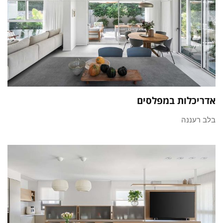
אדריכלות במפלסים
בלב רעננה