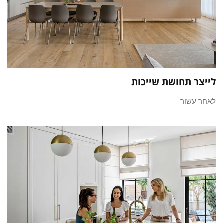
לייצר תחושת שייכות
לאחר עשור