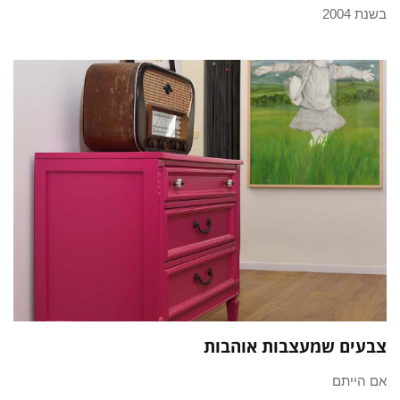
בשנת 2004
צבעים שמעצבות אוהבות
אם הייתם