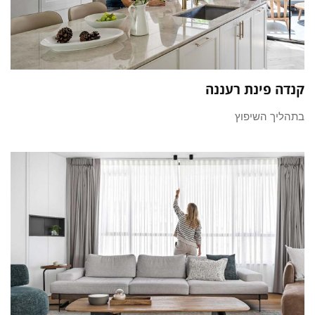
קנדה פינת רעננה
בתהליך השיפוץ