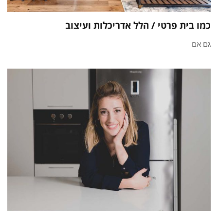
כמו בית פרטי / הלל אדריכלות ועיצוב
גם אם