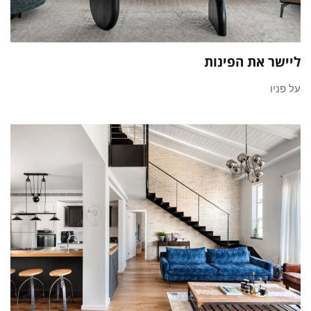
ליישר את הפינות
על פניו