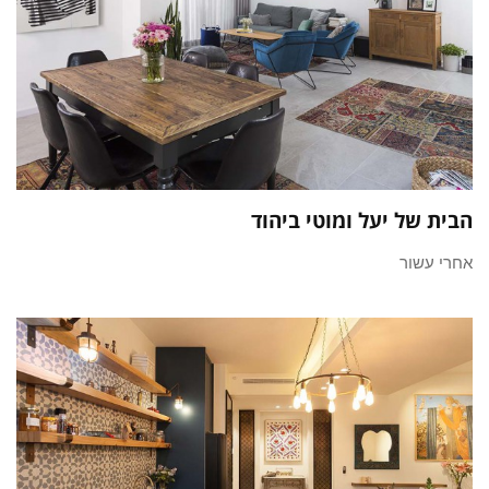
הבית של יעל ומוטי ביהוד
אחרי עשור