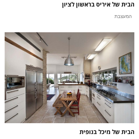
הבית של איריס בראשון לציון
המעצבת
הבית של מיכל בנופית