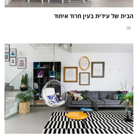
הבית של עידית בעין חרוד איחוד
זה