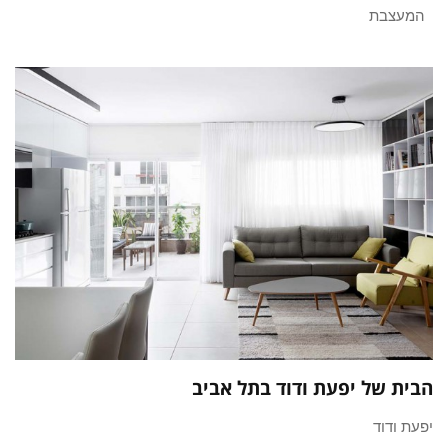
המעצבת
הבית של יפעת ודוד בתל אביב
יפעת ודוד