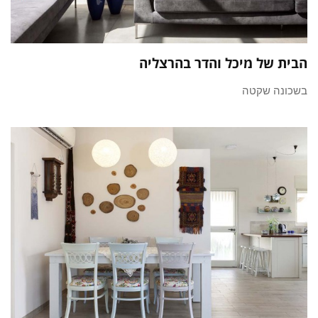
הבית של מיכל והדר בהרצליה
בשכונה שקטה