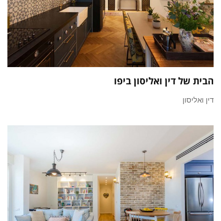
הבית של דין ואליסון ביפו
דין ואליסון