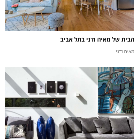
הבית של מאיה ודני בתל אביב
מאיה ודני