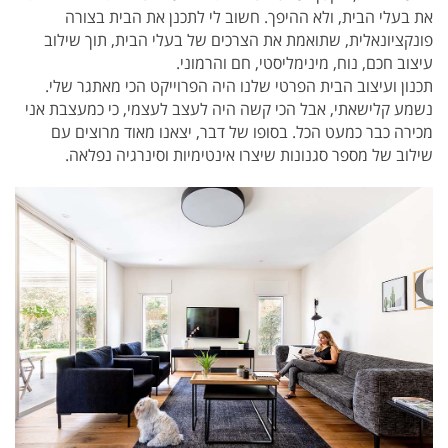
את בעלי הבית, ולא ההיפך. חשוב לי לתכנן את הבית בצורה
פונקציונאלית, שתואמת את הצרכים של בעלי הבית, תוך שילוב
עיצוב חכם, נוח, מינימליסטי, חם והרמוני.
תכנון ועיצוב הבית הפרטי שלנו היה הפרוייקט הכי מאתגר שלי.
נשמע קלישאתי, אבל הכי קשה היה לעצב לעצמי, כי כמעצבת אני
מכירה כבר כמעט הכל. בסופו של דבר, יצאנו מאוד מרוצים עם
שילוב של מספר סגנונות שיצרו אינטימיות וסינרגיה נפלאה.