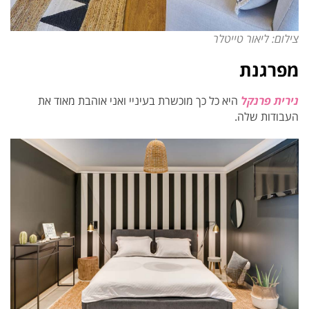
צילום: ליאור טייטלר
מפרגנת
נירית פרנקל
היא כל כך מוכשרת בעיניי ואני אוהבת מאוד את
העבודות שלה.