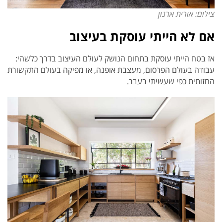
צילום: אורית ארנון
אם לא הייתי עוסקת בעיצוב
אז בטח הייתי עוסקת בתחום הנושק לעולם העיצוב בדרך כלשהי:
עבודה בעולם הפרסום, מעצבת אופנה, או מפיקה בעולם התקשורת
החזותית כפי שעשיתי בעבר.