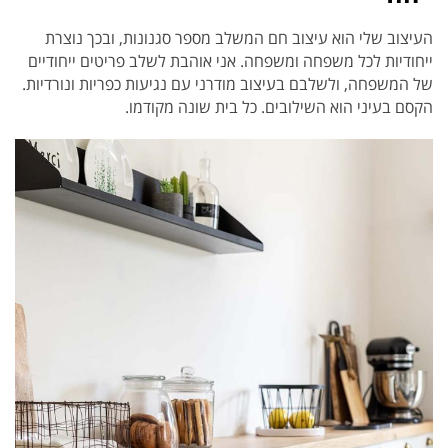
העיצוב שלי הוא עיצוב חם המשלב מספר סגנונות, ובכך נוצרת
ייחודיות לכל משפחה ומשפחה. אני אוהבת לשלב פריטים ייחודיים
של המשפחה, ולשלבם בעיצוב מודרני עם נגיעות כפריות ונורדיות.
הקסם בעיני הוא השילובים. כל בית שונה מקודמו.