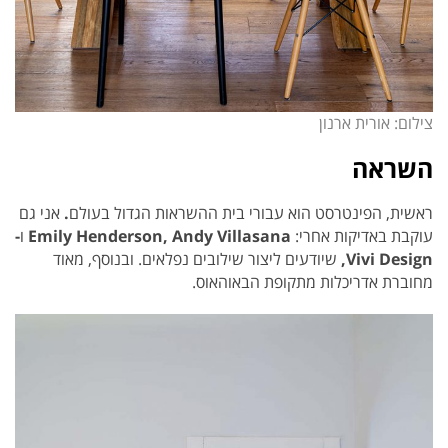
צילום: אורית ארנון
השראה
ראשית, הפינטרסט הוא עבורי בית ההשראות הגדול בעולם
.
אני גם
עוקבת באדיקות אחרי:
Emily Henderson, Andy Villasana
ו
-
Vivi Design,
שיודעים ליצור שילובים נפלאים. ובנוסף, מאוד
מחוברת אדריכלות מתקופת הבאוהאוס.