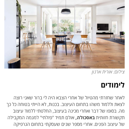
צילום: אורית ארנון
לימודים
לאחר שחזרתי מהטיול של אחרי הצבא היה לי ברור שאני רוצה
לצאת וללמוד משהו בתחום העיצוב. בכנות, לא הייתי בטוחה כל כך
מה. בסופו של דבר ואחרי מכינה בעיצוב, החלטתי ללמוד עיצוב
תקשורת חזותית
באסכולה,
אולם תמיד "פזלתי" למגמה המקבילה
של עיצוב הפנים. אחרי מספר שנים שעסקתי בתחום הגרפיקה