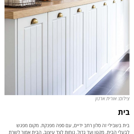
צילום: אורית ארנון
בית
בית בשבילי זה סלון רחב ידיים, עם ספה מפנקת. מקום מפגש
לבעלי הבית, מקטן ועד גדול. נוחות לצד עיצוב. הבית אמור לשרת