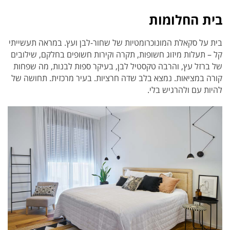
בית החלומות
בית על סקאלת המונוכרומטיות של שחור-לבן ועץ. במראה תעשייתי
קל – תעלות מיזוג חשופות, תקרה וקירות חשופים בחלקם, שילובים
של ברזל עץ, והרבה טקסטיל לבן, בעיקר ספות לבנות, מה שפחות
קורה במציאות. נמצא בלב שדה חרציות. בעיר מרכזית. תחושה של
להיות עם ולהרגיש בלי.