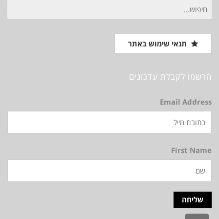
חיפוש
עבור:
תנאי שימוש באתר
הרשמו לקבלת עדכונים
Email Address
First Name