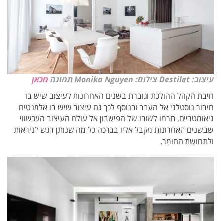
עיצוב: Destilat צילום: Monika Nguyen תמונה
מכאן
חיבת הקהל ההולכת וגוברת בשנים האחרונות לעיצוב שיש בו
חיבור נוסטלגי אל העבר ובנוסף לכך גם עיצוב שיש בו אלמנטים
גיאומטריים, תרמו לשובו של הפישבון אל עולם העיצוב העכשווי
שבשנים האחרונות מקבל אליו בברכה כל מה שנותן דגש לניראות
ולתחושת החומר.