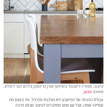
עיצוב: סטודיו דיאגונל בשיתוף אורן גרינספן צילום הגר דופלט,
תמונה
מכאן
עבודת ההנחה של הפישבון היא מורכבת מהרגיל, וזה בעצם מה
שמייקר אותה, אבל אם אתם מתחברים לעיצוב שנותן הרבה