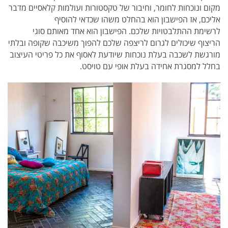
מקום ונוכחות לחומר, וחיבור של טקסטורות ועולמות קלאסיים מדבר
אליכם, אז הפישבון הוא בהחלט משהו שכדאי להוסיף
לרשימת ההתלבטויות שלכם. הפישבון הוא אחד מאותם סוגי
הריצוף שיכולים לגרום לריצפה שלכם להפוך משיכבה שקופה ובלתי
מורגשת לשכבה בעלת נוכחות שיודעת לאסוף את כל פריטי העיצוב
בחלל למסגרת אחידה בעלת אופי עם טויסט.