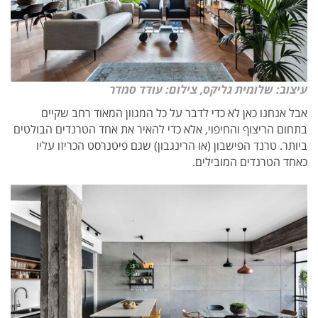
עיצוב: שלומית גליקס, צילום: עודד סמדר
אבל אנחנו כאן לא כדי לדבר על כל המגוון המאוד רחב שקיים
בתחום הריצוף והחיפוי, אלא כדי להאיר את אחד הטרנדים הבולטים
ביותר. טרנד הפישבון (או הרינגבון) שגם פיטנרסט הכריזו עליו
כאחד הטרנדים המובילים.